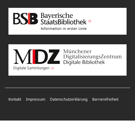
Digitale Sammlungen
Kontakt
Impressum
Datenschutzerklärung
Barrierefreiheit