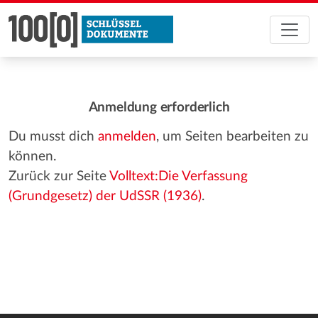
Anmeldung erforderlich
Du musst dich
anmelden
, um Seiten bearbeiten zu
können.
Zurück zur Seite
Volltext:Die Verfassung
(Grundgesetz) der UdSSR (1936)
.