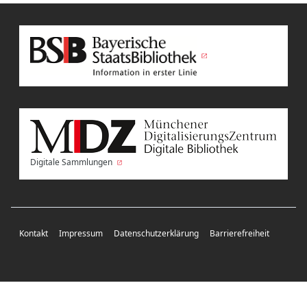
Digitale Sammlungen
Kontakt
Impressum
Datenschutzerklärung
Barrierefreiheit