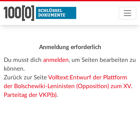
Anmeldung erforderlich
Du musst dich
anmelden
, um Seiten bearbeiten zu
können.
Zurück zur Seite
Volltext:Entwurf der Plattform
der Bolschewiki-Leninisten (Opposition) zum XV.
Parteitag der VKP(b)
.