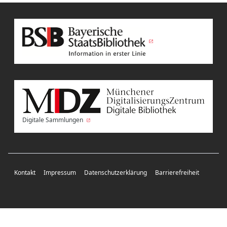
Digitale Sammlungen
Kontakt
Impressum
Datenschutzerklärung
Barrierefreiheit