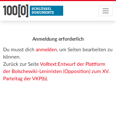
Anmeldung erforderlich
Du musst dich
anmelden
, um Seiten bearbeiten zu
können.
Zurück zur Seite
Volltext:Entwurf der Plattform
der Bolschewiki-Leninisten (Opposition) zum XV.
Parteitag der VKP(b)
.