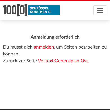
Anmeldung erforderlich
Du musst dich
anmelden
, um Seiten bearbeiten zu
können.
Zurück zur Seite
Volltext:Generalplan Ost
.