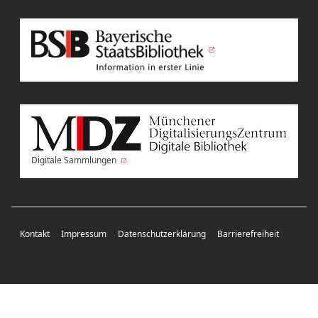
Digitale Sammlungen
Kontakt
Impressum
Datenschutzerklärung
Barrierefreiheit