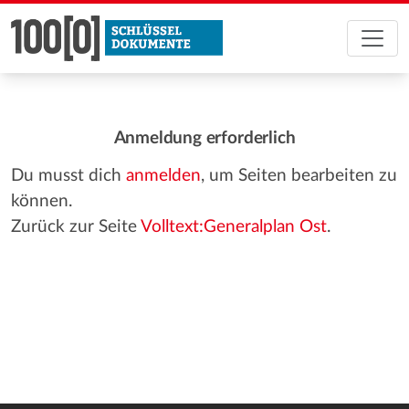
Anmeldung erforderlich
Du musst dich
anmelden
, um Seiten bearbeiten zu
können.
Zurück zur Seite
Volltext:Generalplan Ost
.