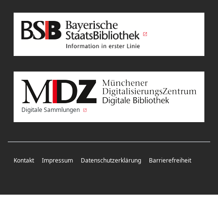
Digitale Sammlungen
Kontakt
Impressum
Datenschutzerklärung
Barrierefreiheit