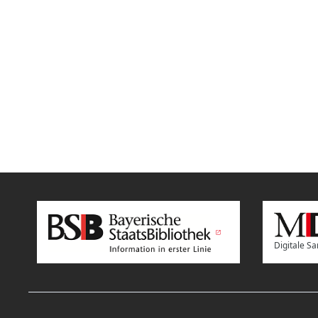
Digitale 