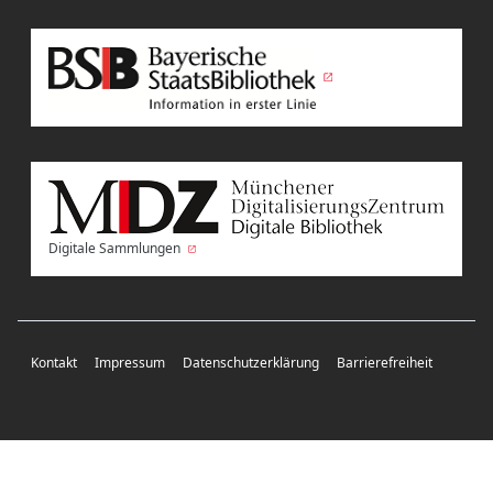
Digitale Sammlungen
Kontakt
Impressum
Datenschutzerklärung
Barrierefreiheit