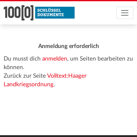
Anmeldung erforderlich
Du musst dich
anmelden
, um Seiten bearbeiten zu
können.
Zurück zur Seite
Volltext:Haager
Landkriegsordnung
.