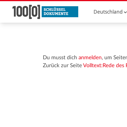
Deutschland
Du musst dich
anmelden
, um Seite
Zurück zur Seite
Volltext:Rede des