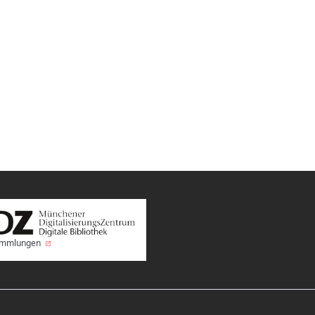
Sammlungen