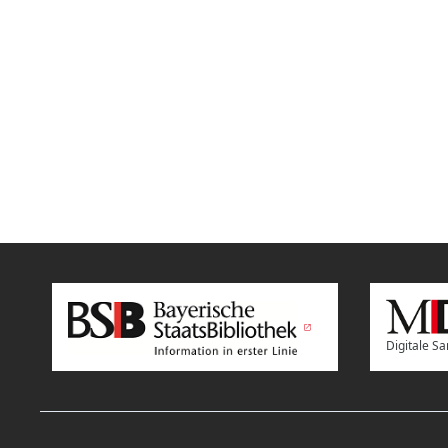
Digitale 