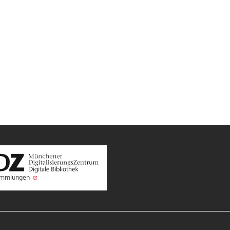
Sammlungen