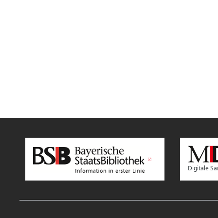
Digitale 