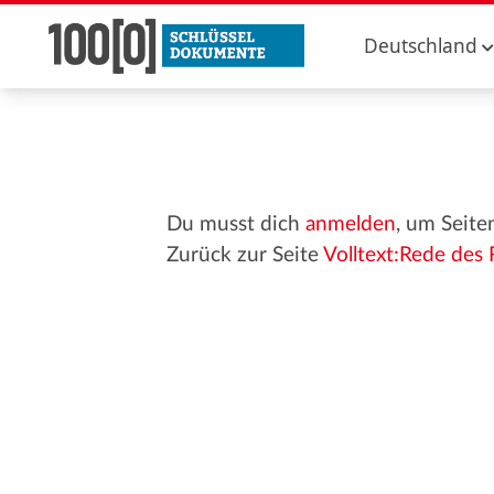
Deutschland
Du musst dich
anmelden
, um Seite
Zurück zur Seite
Volltext:Rede des