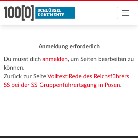
Anmeldung erforderlich
Du musst dich
anmelden
, um Seiten bearbeiten zu
können.
Zurück zur Seite
Volltext:Rede des Reichsführers
SS bei der SS-Gruppenführertagung in Posen
.