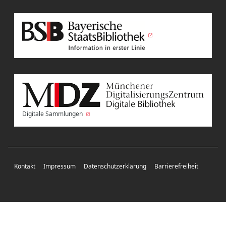
Digitale Sammlungen
Kontakt
Impressum
Datenschutzerklärung
Barrierefreiheit