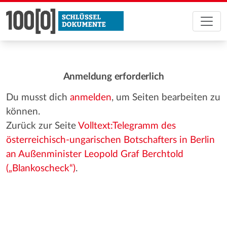
Anmeldung erforderlich
Du musst dich
anmelden
, um Seiten bearbeiten zu
können.
Zurück zur Seite
Volltext:Telegramm des
österreichisch-ungarischen Botschafters in Berlin
an Außenminister Leopold Graf Berchtold
(„Blankoscheck“)
.