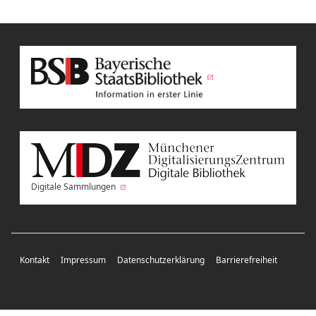
Digitale Sammlungen
Kontakt
Impressum
Datenschutzerklärung
Barrierefreiheit