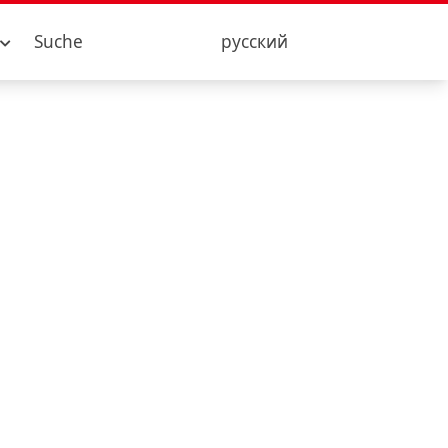
Suche
русский