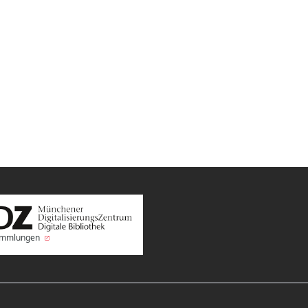
Sammlungen