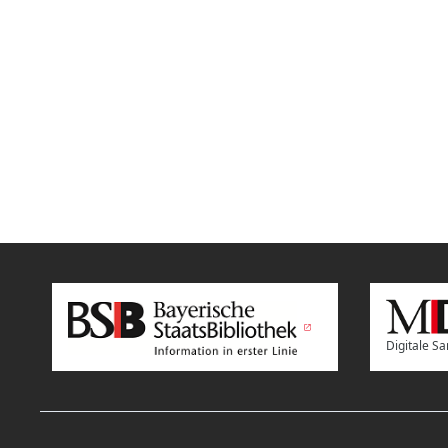
Digitale 