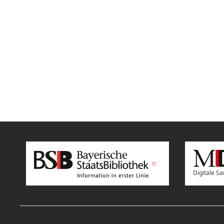
Digitale 