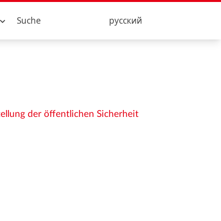
Suche
русский
llung der öffentlichen Sicherheit