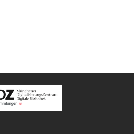
Sammlungen