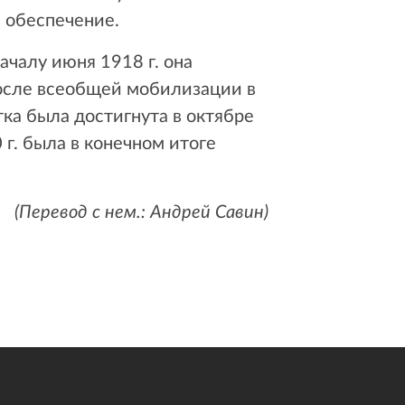
 обеспечение.
ачалу июня 1918 г. она
после всеобщей мобилизации в
ка была достигнута в октябре
 г. была в конечном итоге
(Перевод с нем.: Андрей Савин)