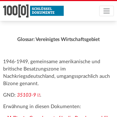
Glossar: Vereinigtes Wirtschaftsgebiet
1946-1949, gemeinsame amerikanische und
britische Besatzungszone im
Nachkriegsdeutschland, umgangssprachlich auch
Bizone genannt.
GND:
35103-9
.
Erwähnung in diesen Dokumenten: