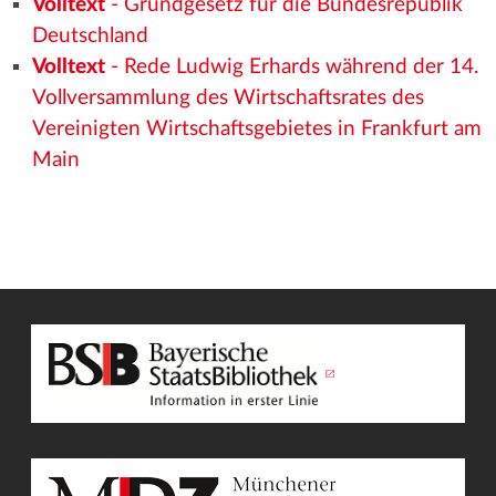
Volltext
- Grundgesetz für die Bundesrepublik
Deutschland
Volltext
- Rede Ludwig Erhards während der 14.
Vollversammlung des Wirtschaftsrates des
Vereinigten Wirtschaftsgebietes in Frankfurt am
Main