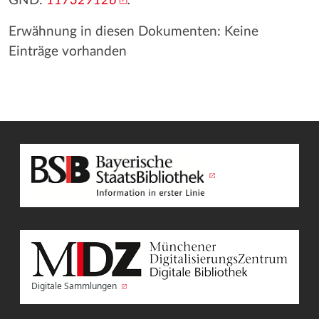
GND:
117329126
.
Erwähnung in diesen Dokumenten: Keine
Einträge vorhanden
Digitale Sammlungen