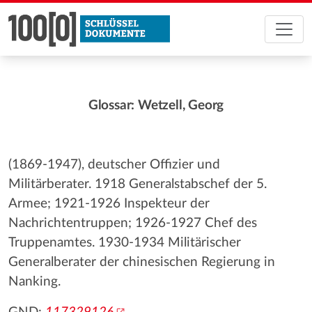
Glossar: Wetzell, Georg
(1869-1947), deutscher Offizier und
Militärberater. 1918 Generalstabschef der 5.
Armee; 1921-1926 Inspekteur der
Nachrichtentruppen; 1926-1927 Chef des
Truppenamtes. 1930-1934 Militärischer
Generalberater der chinesischen Regierung in
Nanking.