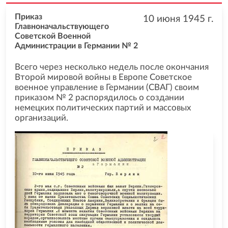
Приказ
10 июня 1945
г.
Главноначальствующего
Советской Военной
Администрации в Германии № 2
Всего через несколько недель после окончания
Второй мировой войны в Европе Советское
военное управление в Германии (СВАГ) своим
приказом № 2 распорядилось о создании
немецких политических партий и массовых
организаций.