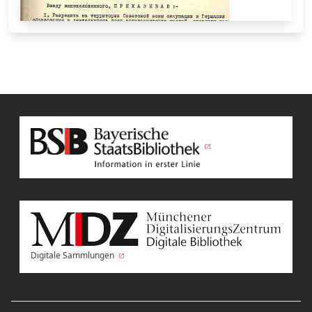
Digitale Sammlungen