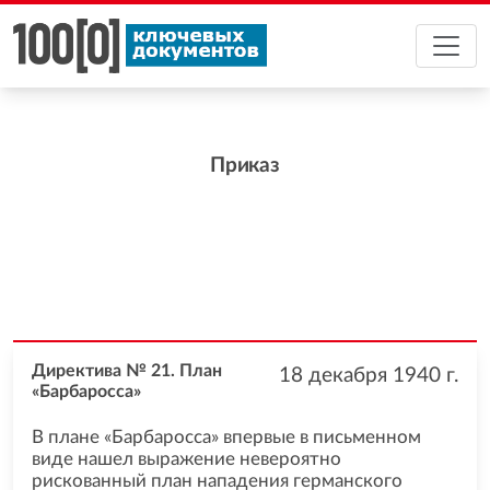
Приказ
Директива № 21. План
18 декабря 1940
г.
«Барбаросса»
В плане «Барбаросса» впервые в письменном
виде нашел выражение невероятно
рискованный план нападения германского