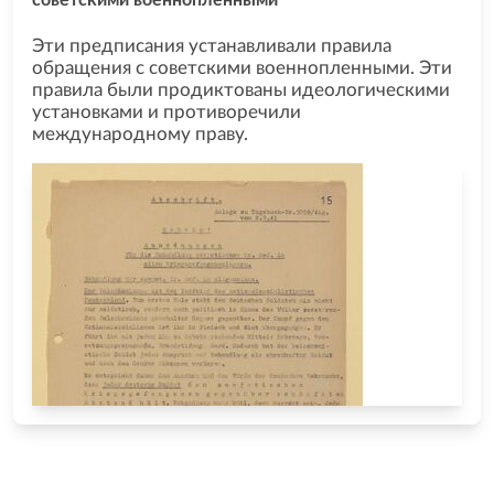
Эти предписания устанавливали правила
обращения с советскими военнопленными. Эти
правила были продиктованы идеологическими
установками и противоречили
международному праву.