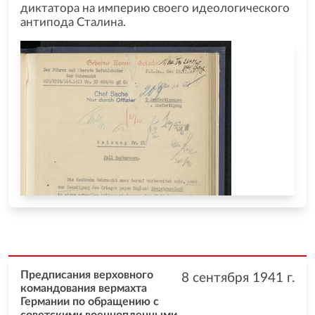
диктатора на империю своего идеологического
антипода Сталина.
Предписания верховного
8 сентября 1941
г.
командования вермахта
Германии по обращению с
советскими военнопленными