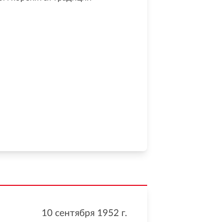
10 сентября 1952
г.