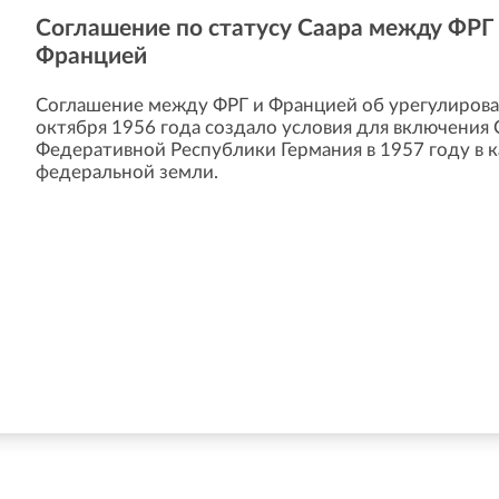
Соглашение по статусу Саара между ФРГ
Францией
Соглашение между ФРГ и Францией об урегулирова
октября 1956 года создало условия для включения 
Федеративной Республики Германия в 1957 году в 
федеральной земли.