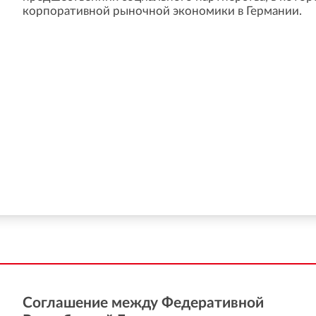
корпоративной рыночной экономики в Германии.
Соглашение между Федеративной