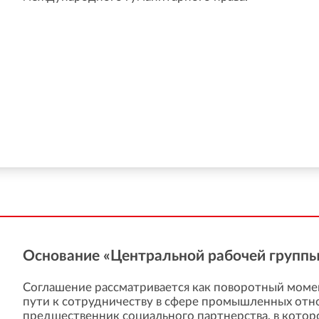
Основание «Центральной рабочей групп
Соглашение рассматривается как поворотный моме
пути к сотрудничеству в сфере промышленных отн
предшественник социального партнерства, в котор