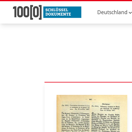
Deutschland