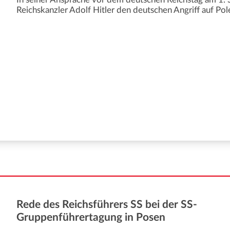
Reichskanzler Adolf Hitler den deutschen Angriff auf Pol
Rede des Reichsführers SS bei der SS-
Gruppenführertagung in Posen