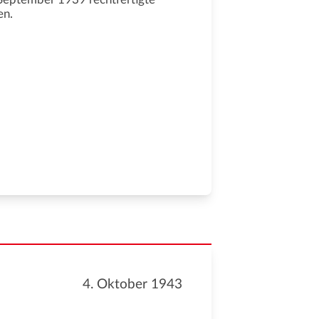
en.
4. Oktober 1943