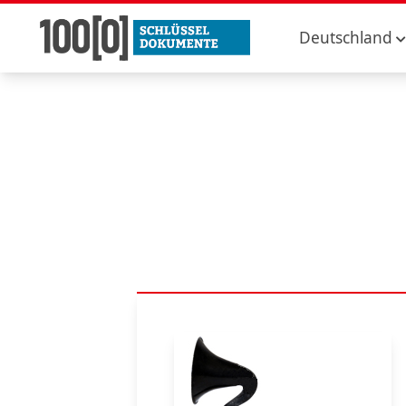
Deutschland