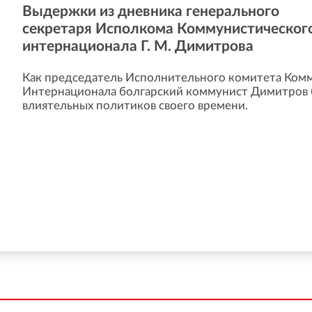
Выдержки из дневника генерального
секретаря Исполкома Коммунистическог
интернационала Г. М. Димитрова
Как председатель Исполнительного комитета Ком
Интернационала болгарский коммунист Димитров 
влиятельных политиков своего времени.