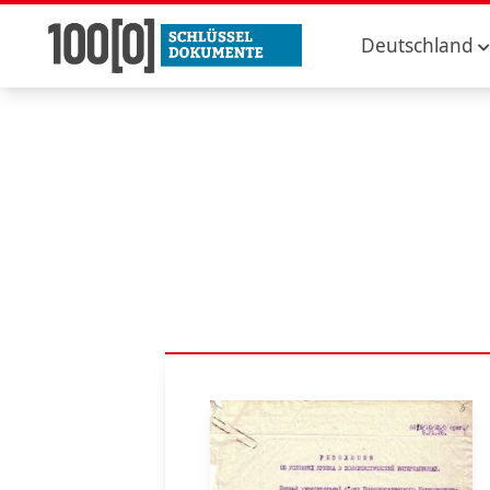
Deutschland