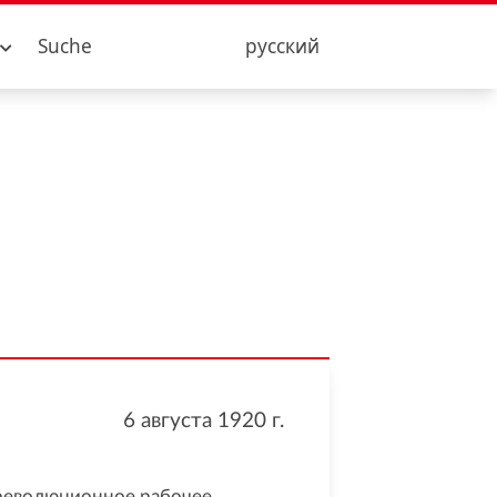
Suche
русский
6 августа 1920
г.
революционное рабочее