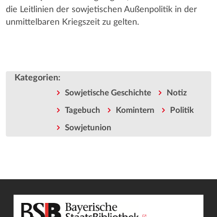
die Leitlinien der sowjetischen Außenpolitik in der
unmittelbaren Kriegszeit zu gelten.
Kategorien
:
Sowjetische Geschichte
Notiz
Tagebuch
Komintern
Politik
Sowjetunion