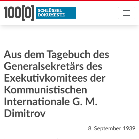
Aus dem Tagebuch des
Generalsekretärs des
Exekutivkomitees der
Kommunistischen
Internationale G. M.
Dimitrov
8. September 1939