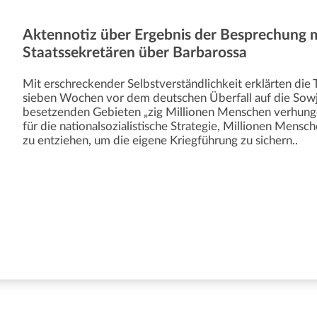
Aktennotiz über Ergebnis der Besprechung 
Staatssekretären über Barbarossa
Mit erschreckender Selbstverständlichkeit erklärten di
sieben Wochen vor dem deutschen Überfall auf die Sowj
besetzenden Gebieten „zig Millionen Menschen verhung
für die nationalsozialistische Strategie, Millionen Mens
zu entziehen, um die eigene Kriegführung zu sichern..