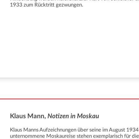
1933 zum Rücktritt gezwungen.
Klaus Mann,
Notizen in Moskau
Klaus Manns Aufzeichnungen über seine im August 1934
unternommene Moskaureise stehen exemplarisch für die H