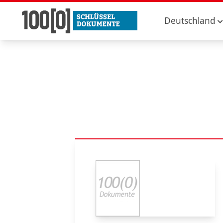
Deutschland