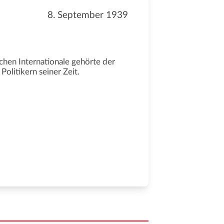
8. September 1939
hen Internationale gehörte der
olitikern seiner Zeit.