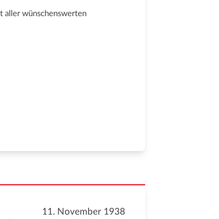
it aller wünschenswerten
11. November 1938