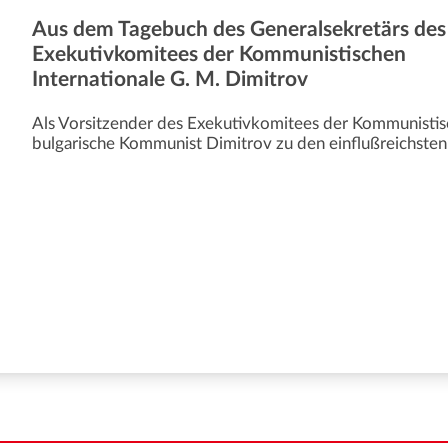
Aus dem Tagebuch des Generalsekretärs des
Exekutivkomitees der Kommunistischen
Internationale G. M. Dimitrov
Als Vorsitzender des Exekutivkomitees der Kommunistisc
bulgarische Kommunist Dimitrov zu den einflußreichsten P