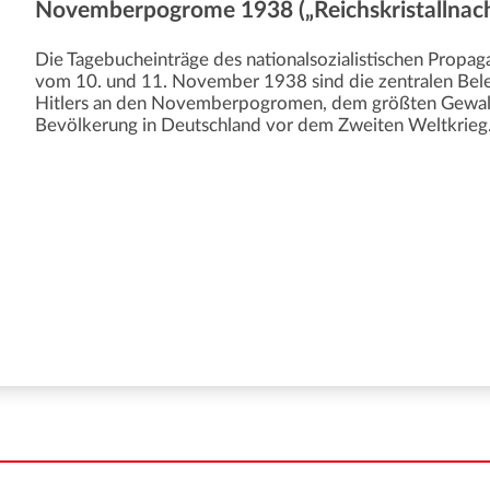
Novemberpogrome 1938 („Reichskristallnach
Die Tagebucheinträge des nationalsozialistischen Propa
vom 10. und 11. November 1938 sind die zentralen Bele
Hitlers an den Novemberpogromen, dem größten Gewalt
Bevölkerung in Deutschland vor dem Zweiten Weltkrieg