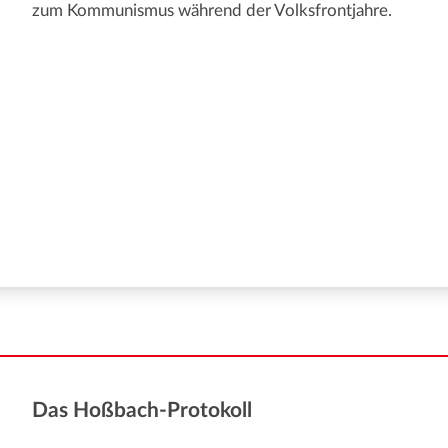
zum Kommunismus während der Volksfrontjahre.
Das Hoßbach-Protokoll