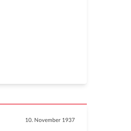
10. November 1937