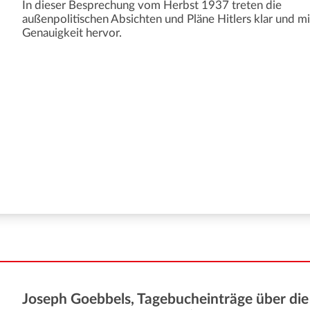
In dieser Besprechung vom Herbst 1937 treten die
außenpolitischen Absichten und Pläne Hitlers klar und m
Genauigkeit hervor.
Joseph Goebbels, Tagebucheinträge über die