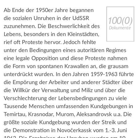
Ab Ende der 1950er Jahre begannen
die sozialen Unruhen in der UdSSR
zuzunehmen. Die Beschwerlichkeit des
Lebens, besonders in den Kleinstädten,
rief oft Proteste hervor. Jedoch fehlte
unter den Bedingungen eines autoritären Regimes
eine legale Opposition und diese Proteste nahmen
die Form von spontanen Krawallen an, die grausam
unterdrückt wurden. In den Jahren 1959-1963 führte
die Empörung der Arbeiter und anderer Städter über
die Willkür der Verwaltung und Miliz und über die
Verschlechterung der Lebensbedingungen zu viele
Tausende Menschen umfassenden Kundgebungen in
Temirtau, Krasnodar, Murom, Aleksandrovsk u.a. Die
größte soziale Kundgebung wurden der Streik und
die Demonstration in Novočerkassk vom 1.-3. Juni