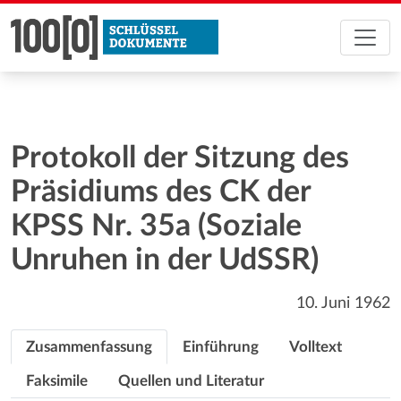
Protokoll der Sitzung des
Präsidiums des CK der
KPSS Nr. 35a (Soziale
Unruhen in der UdSSR)
10. Juni 1962
Zusammenfassung
Einführung
Volltext
Faksimile
Quellen und Literatur