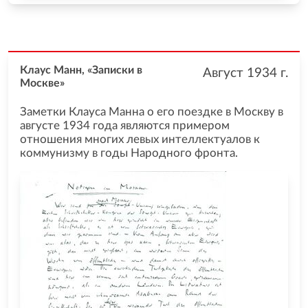
Клаус Манн, «Записки в
Август 1934
г.
Москве»
Заметки Клауса Манна о его поездке в Москву в
августе 1934 года являются примером
отношения многих левых интеллектуалов к
коммунизму в годы Народного фронта.