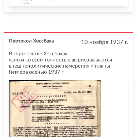
Протокол Хоссбаха
10 ноября 1937
г.
В «протоколе Хоссбаха»
ясно и со всей точностью вырисовываются
внешнеполитические намерения и планы
Гитлера осенью 1937 г.