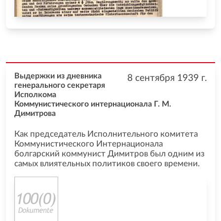
Выдержки из дневника
8 сентября 1939
г.
генерального секретаря
Исполкома
Коммунистического интернационала Г. М.
Димитрова
Как председатель Исполнительного комитета
Коммунистического Интернационала
болгарский коммунист Димитров был одним из
самых влиятельных политиков своего времени.