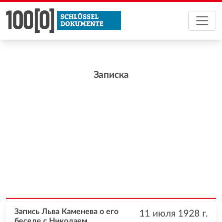
Записка
Запись Льва Каменева о его
11 июля 1928
г.
беседе с Николаем