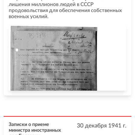
лишения миллионов людей в СССР
продовольствия для обеспечения собственных
военных усилий.
Записки о приеме
30 декабря 1941
г.
министра иностранных