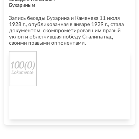
Бухариным
Запись беседы Бухарина и Каменева 11 июля
1928 г., опубликованная в январе 1929 г., стала
документом, скомпрометировавшим правый
уклон и облегчившая победу Сталина над
своими правыми оппонентами.