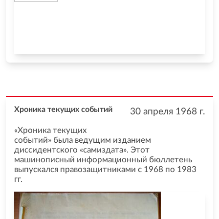
Хроника текущих событий
30 апреля 1968
г.
«Хроника текущих
событий» была ведущим изданием
диссидентского «самиздата». Этот
машинописный информационный бюллетень
выпускался правозащитниками с 1968 по 1983
гг.