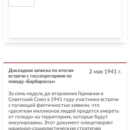
Докладная записка по итогам
2 мая 1941
г.
встречи с госсекретарями по
поводу «Барбароссы»
За семь недель до вторжения Германии в
Советский Союз в 1941 году участники встречи
с пугающей фактичностью заявили, что
«десяткам миллионов людей придется умереть
от голода» на территориях, которые будут
оккупированы. Этот документ олицетворяет
национал-социалистическую стратегию