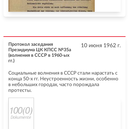
Протокол заседания
10 июня 1962
г.
Президиума ЦК КПСС №35а
(волнения в СССР в 1960-ых
гг.)
Социальные волнения в СССР стали нарастать с
конца 50-х гг. Неустроенность жизни, особенно
в небольших городах, часто порождала
протесты.