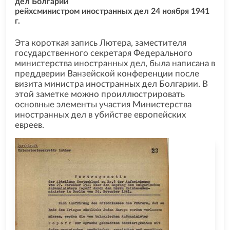
дел Болгарии
рейхсминистром иностранных дел 24 ноября 1941
г.
Эта короткая запись Лютера, заместителя
государственного секретаря Федерального
министерства иностранных дел, была написана в
преддверии Ванзейской конференции после
визита министра иностранных дел Болгарии. В
этой заметке можно проиллюстрировать
основные элементы участия Министерства
иностранных дел в убийстве европейских
евреев.