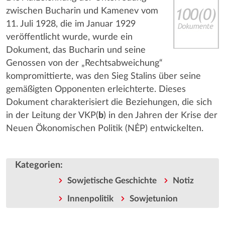
zwischen Bucharin und Kamenev vom
11. Juli 1928, die im Januar 1929
veröffentlicht wurde, wurde ein
Dokument, das Bucharin und seine
Genossen von der „Rechtsabweichung“
kompromittierte, was den Sieg Stalins über seine
gemäßigten Opponenten erleichterte. Dieses
Dokument charakterisiert die Beziehungen, die sich
in der Leitung der VKP(
b
) in den Jahren der Krise der
Neuen Ökonomischen Politik (NĖP) entwickelten.
Kategorien
:
Sowjetische Geschichte
Notiz
Innenpolitik
Sowjetunion