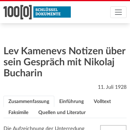
Lev Kamenevs Notizen über
sein Gespräch mit Nikolaj
Bucharin
11. Juli 1928
Zusammenfassung
Einführung
Volltext
Faksimile
Quellen und Literatur
Die Aufzeichnung der Unterredung