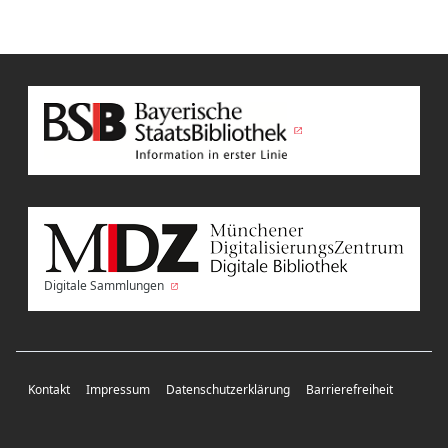
Digitale Sammlungen
Kontakt
Impressum
Datenschutzerklärung
Barrierefreiheit