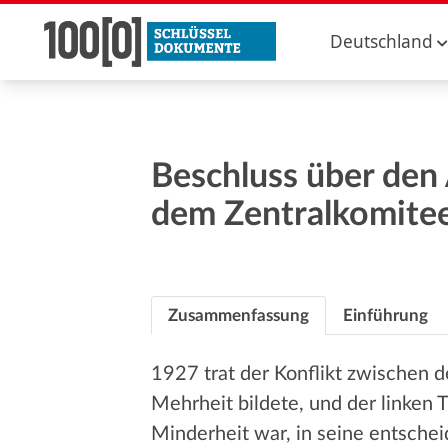
Deutschland
Beschluss über den 
dem Zentralkomitee
Zusammenfassung
Einführung
1927 trat der Konflikt zwischen de
Mehrheit bildete, und der linken 
Minderheit war, in seine entschei