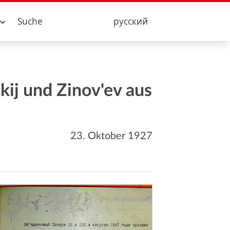
Suche
русский
kij und Zinov'ev aus
23. Oktober 1927