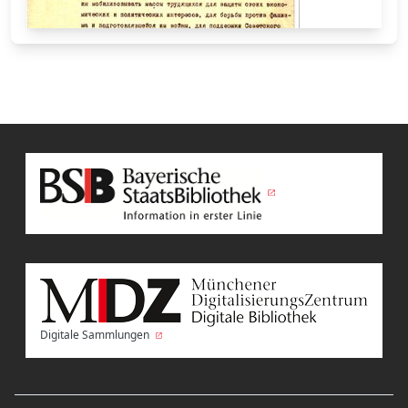
Digitale Sammlungen