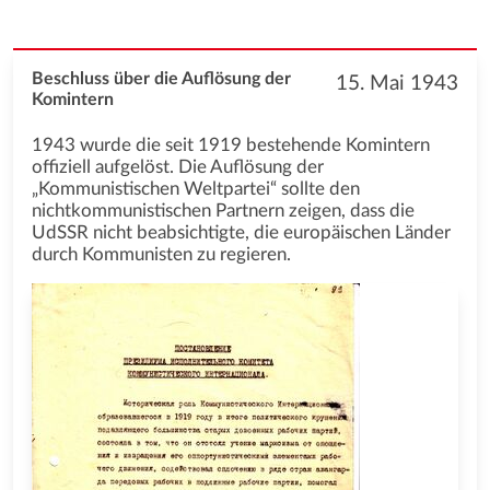
Beschluss über die Auflösung der
15. Mai 1943
Komintern
1943 wurde die seit 1919 bestehende Komintern
offiziell aufgelöst. Die Auflösung der
„Kommunistischen Weltpartei“ sollte den
nichtkommunistischen Partnern zeigen, dass die
UdSSR nicht beabsichtigte, die europäischen Länder
durch Kommunisten zu regieren.