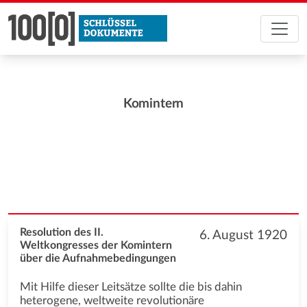
Komintern
Resolution des II.
6. August 1920
Weltkongresses der Komintern
über die Aufnahmebedingungen
Mit Hilfe dieser Leitsätze sollte die bis dahin
heterogene, weltweite revolutionäre