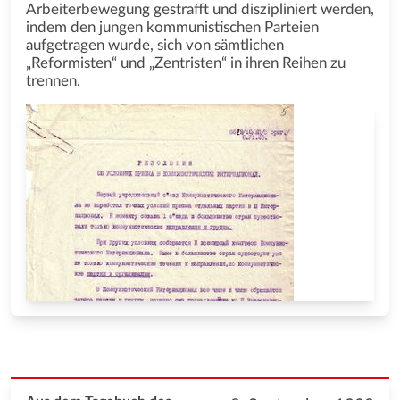
Arbeiterbewegung gestrafft und diszipliniert werden,
indem den jungen kommunistischen Parteien
aufgetragen wurde, sich von sämtlichen
„Reformisten“ und „Zentristen“ in ihren Reihen zu
trennen.