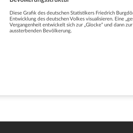
Diese Grafik des deutschen Statistikers Friedrich Burgdö
Entwicklung des deutschen Volkes visualisieren. Eine „
Vergangenheit entwickelt sich zur „Glocke“ und dann zur
aussterbenden Bevölkerung.