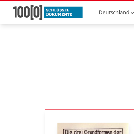
Deutschland