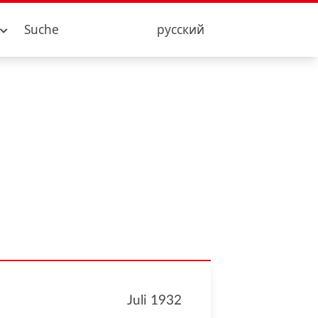
Suche
русский
Juli 1932