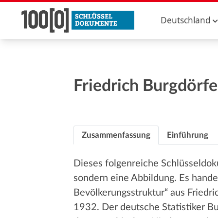
Deutschland
Friedrich Burgdörf
Zusammenfassung
Einführung
Dieses folgenreiche Schlüsseldok
sondern eine Abbildung. Es hande
Bevölkerungsstruktur“ aus Friedr
1932. Der deutsche Statistiker Bu