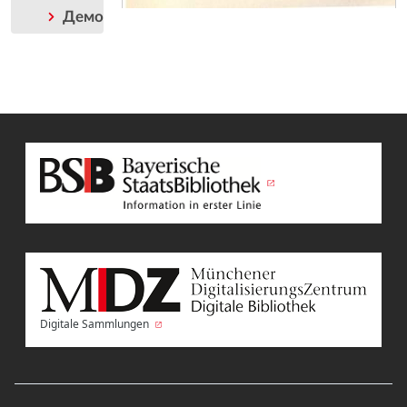
Демография
Digitale Sammlungen