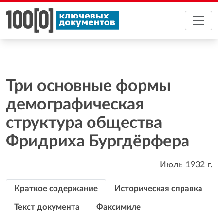
Три основные формы
демографическая
структура общества
Фридриха Бургдёрфера
Июль 1932
г.
Краткое содержание
Историческая справка
Текст документа
Факсимиле