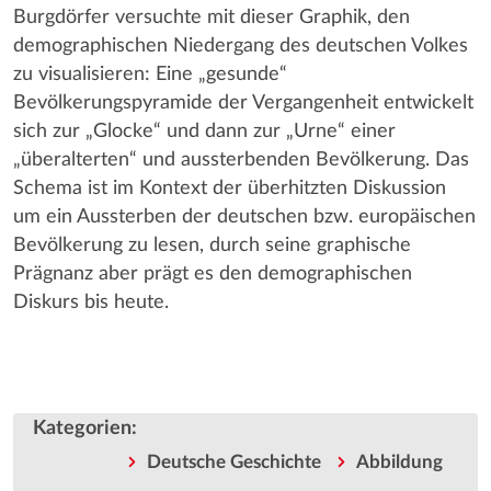
Burgdörfer versuchte mit dieser Graphik, den
demographischen Niedergang des deutschen Volkes
zu visualisieren: Eine „gesunde“
Bevölkerungspyramide der Vergangenheit entwickelt
sich zur „Glocke“ und dann zur „Urne“ einer
„überalterten“ und aussterbenden Bevölkerung. Das
Schema ist im Kontext der überhitzten Diskussion
um ein Aussterben der deutschen bzw. europäischen
Bevölkerung zu lesen, durch seine graphische
Prägnanz aber prägt es den demographischen
Diskurs bis heute.
Kategorien
:
Deutsche Geschichte
Abbildung