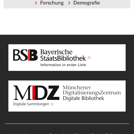
Forschung
Demografie
Digitale Sammlungen