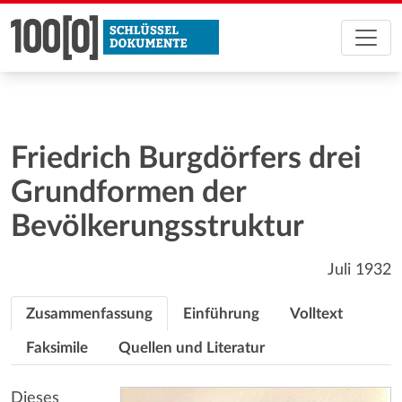
Friedrich Burgdörfers drei
Grundformen der
Bevölkerungsstruktur
Juli 1932
Zusammenfassung
Einführung
Volltext
Faksimile
Quellen und Literatur
Dieses