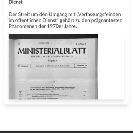
Dienst
Der Streit um den Umgang mit „Verfassungsfeinden
im öffentlichen Dienst“ gehört zu den prägnantesten
Phänomenen der 1970er Jahre.