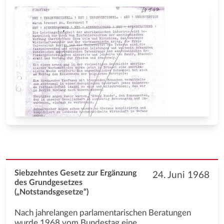
Siebzehntes Gesetz zur Ergänzung
24. Juni 1968
des Grundgesetzes
(„Notstandsgesetze“)
Nach jahrelangen parlamentarischen Beratungen
wurde 1968 vom Bundestag eine