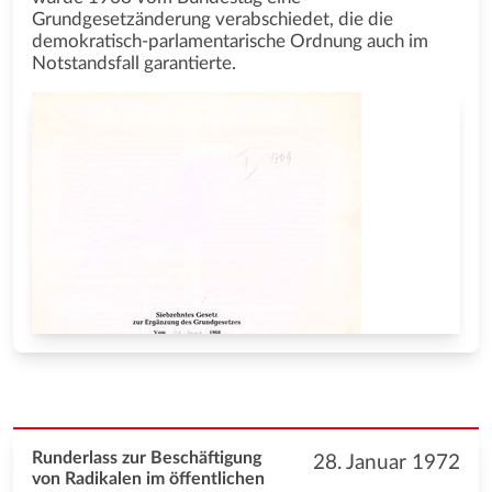
Grundgesetzänderung verabschiedet, die die
demokratisch-parlamentarische Ordnung auch im
Notstandsfall garantierte.
Runderlass zur Beschäftigung
28. Januar 1972
von Radikalen im öffentlichen