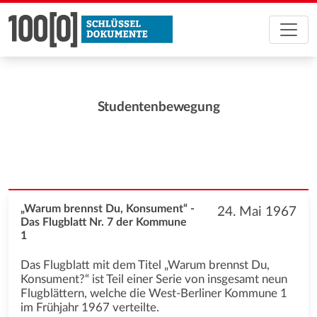
Studentenbewegung
„Warum brennst Du, Konsument“ -
24. Mai 1967
Das Flugblatt Nr. 7 der Kommune
1
Das Flugblatt mit dem Titel „Warum brennst Du,
Konsument?“ ist Teil einer Serie von insgesamt neun
Flugblättern, welche die West-Berliner Kommune 1
im Frühjahr 1967 verteilte.