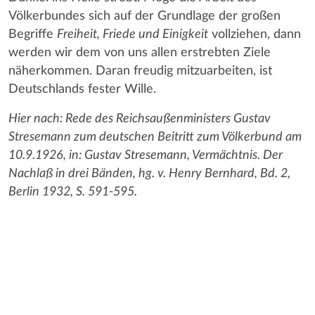
Völkerbundes sich auf der Grundlage der großen
Begriffe
Freiheit, Friede und Einigkeit
vollziehen, dann
werden wir dem von uns allen erstrebten Ziele
näherkommen. Daran freudig mitzuarbeiten, ist
Deutschlands fester Wille.
Hier nach: Rede des Reichsaußenministers Gustav
Stresemann zum deutschen Beitritt zum Völkerbund am
10.9.1926, in: Gustav Stresemann, Vermächtnis. Der
Nachlaß in drei Bänden, hg. v. Henry Bernhard, Bd. 2,
Berlin 1932, S. 591-595.