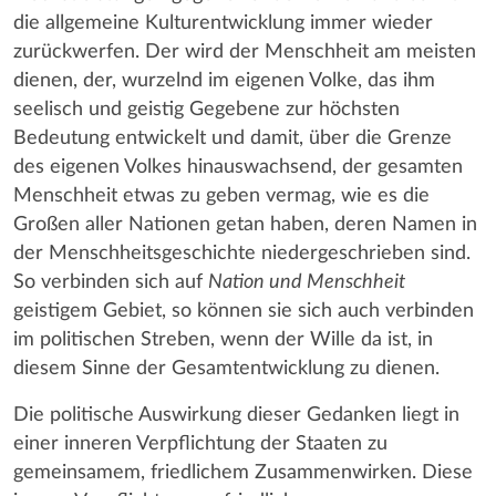
die allgemeine Kulturentwicklung immer wieder
zurückwerfen. Der wird der Menschheit am meisten
dienen, der, wurzelnd im eigenen Volke, das ihm
seelisch und geistig Gegebene zur höchsten
Bedeutung entwickelt und damit, über die Grenze
des eigenen Volkes hinauswachsend, der gesamten
Menschheit etwas zu geben vermag, wie es die
Großen aller Nationen getan haben, deren Namen in
der Menschheitsgeschichte niedergeschrieben sind.
So verbinden sich auf
Nation und Menschheit
geistigem Gebiet, so können sie sich auch verbinden
im politischen Streben, wenn der Wille da ist, in
diesem Sinne der Gesamtentwicklung zu dienen.
Die politische Auswirkung dieser Gedanken liegt in
einer inneren Verpflichtung der Staaten zu
gemeinsamem, friedlichem Zusammenwirken. Diese