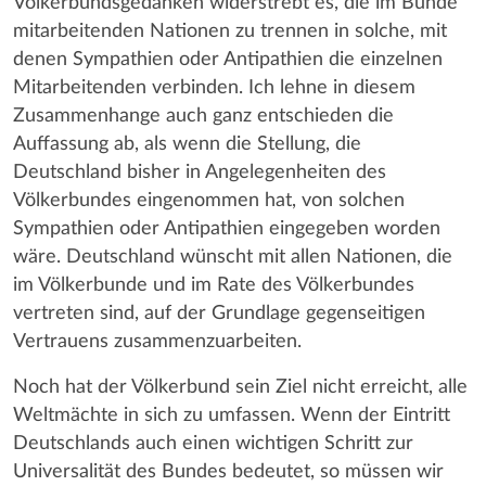
Völkerbundsgedanken widerstrebt es, die im Bunde
mitarbeitenden Nationen zu trennen in solche, mit
denen Sympathien oder Antipathien die einzelnen
Mitarbeitenden verbinden. Ich lehne in diesem
Zusammenhange auch ganz entschieden die
Auffassung ab, als wenn die Stellung, die
Deutschland bisher in Angelegenheiten des
Völkerbundes eingenommen hat, von solchen
Sympathien oder Antipathien eingegeben worden
wäre. Deutschland wünscht mit allen Nationen, die
im Völkerbunde und im Rate des Völkerbundes
vertreten sind, auf der Grundlage gegenseitigen
Vertrauens zusammenzuarbeiten.
Noch hat der Völkerbund sein Ziel nicht erreicht, alle
Weltmächte in sich zu umfassen. Wenn der Eintritt
Deutschlands auch einen wichtigen Schritt zur
Universalität des Bundes bedeutet, so müssen wir