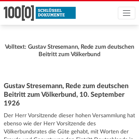
Volltext: Gustav Stresemann, Rede zum deutschen
Beitritt zum Völkerbund
Gustav Stresemann, Rede zum deutschen
Beitritt zum Völkerbund, 10. September
1926
Der Herr Vorsitzende dieser hohen Versammlung hat
ebenso wie der Herr Vorsitzende des
Völkerbundsrates die Güte gehabt, mit Worten der