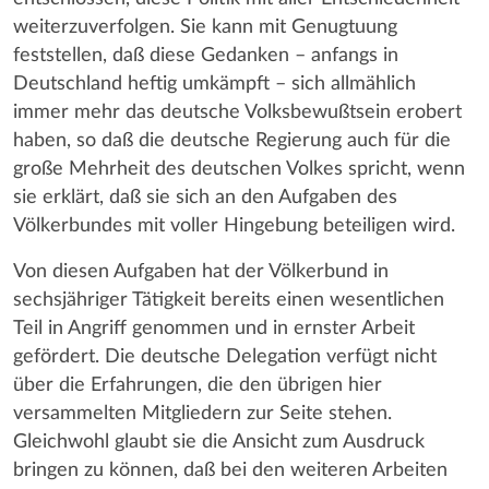
weiterzuverfolgen. Sie kann mit Genugtuung
feststellen, daß diese Gedanken – anfangs in
Deutschland heftig umkämpft – sich allmählich
immer mehr das deutsche Volksbewußtsein erobert
haben, so daß die deutsche Regierung auch für die
große Mehrheit des deutschen Volkes spricht, wenn
sie erklärt, daß sie sich an den Aufgaben des
Völkerbundes mit voller Hingebung beteiligen wird.
Von diesen Aufgaben hat der Völkerbund in
sechsjähriger Tätigkeit bereits einen wesentlichen
Teil in Angriff genommen und in ernster Arbeit
gefördert. Die deutsche Delegation verfügt nicht
über die Erfahrungen, die den übrigen hier
versammelten Mitgliedern zur Seite stehen.
Gleichwohl glaubt sie die Ansicht zum Ausdruck
bringen zu können, daß bei den weiteren Arbeiten