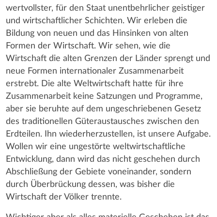
wertvollster, für den Staat unentbehrlicher geistiger
und wirtschaftlicher Schichten. Wir erleben die
Bildung von neuen und das Hinsinken von alten
Formen der Wirtschaft. Wir sehen, wie die
Wirtschaft die alten Grenzen der Länder sprengt und
neue Formen internationaler Zusammenarbeit
erstrebt. Die alte Weltwirtschaft hatte für ihre
Zusammenarbeit keine Satzungen und Programme,
aber sie beruhte auf dem ungeschriebenen Gesetz
des traditionellen Güteraustausches zwischen den
Erdteilen. Ihn wiederherzustellen, ist unsere Aufgabe.
Wollen wir eine ungestörte weltwirtschaftliche
Entwicklung, dann wird das nicht geschehen durch
Abschließung der Gebiete voneinander, sondern
durch Überbrückung dessen, was bisher die
Wirtschaft der Völker trennte.