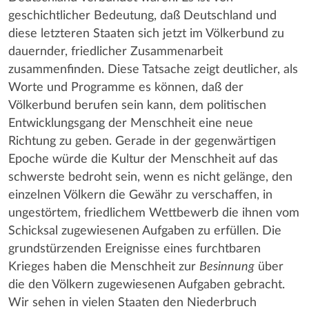
geschichtlicher Bedeutung, daß Deutschland und
diese letzteren Staaten sich jetzt im Völkerbund zu
dauernder, friedlicher Zusammenarbeit
zusammenfinden. Diese Tatsache zeigt deutlicher, als
Worte und Programme es können, daß der
Völkerbund berufen sein kann, dem politischen
Entwicklungsgang der Menschheit eine neue
Richtung zu geben. Gerade in der gegenwärtigen
Epoche würde die Kultur der Menschheit auf das
schwerste bedroht sein, wenn es nicht gelänge, den
einzelnen Völkern die Gewähr zu verschaffen, in
ungestörtem, friedlichem Wettbewerb die ihnen vom
Schicksal zugewiesenen Aufgaben zu erfüllen. Die
grundstürzenden Ereignisse eines furchtbaren
Krieges haben die Menschheit zur
Besinnung
über
die den Völkern zugewiesenen Aufgaben gebracht.
Wir sehen in vielen Staaten den Niederbruch