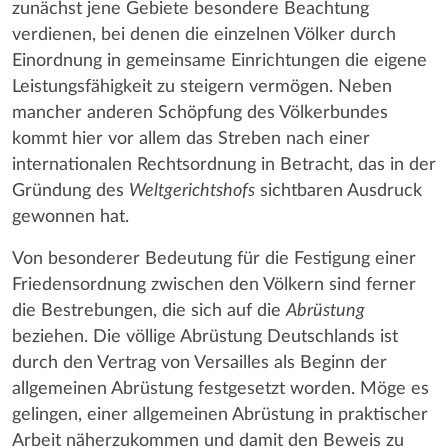
zunächst jene Gebiete besondere Beachtung
verdienen, bei denen die einzelnen Völker durch
Einordnung in gemeinsame Einrichtungen die eigene
Leistungsfähigkeit zu steigern vermögen. Neben
mancher anderen Schöpfung des Völkerbundes
kommt hier vor allem das Streben nach einer
internationalen Rechtsordnung in Betracht, das in der
Gründung des
Weltgerichtshofs
sichtbaren Ausdruck
gewonnen hat.
Von besonderer Bedeutung für die Festigung einer
Friedensordnung zwischen den Völkern sind ferner
die Bestrebungen, die sich auf die
Abrüstung
beziehen. Die völlige Abrüstung Deutschlands ist
durch den Vertrag von Versailles als Beginn der
allgemeinen Abrüstung festgesetzt worden. Möge es
gelingen, einer allgemeinen Abrüstung in praktischer
Arbeit näherzukommen und damit den Beweis zu