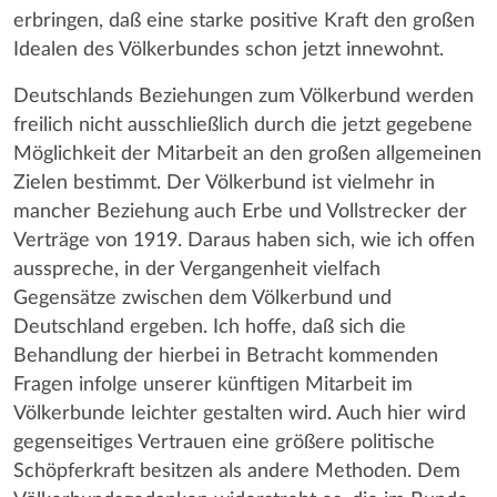
erbringen, daß eine starke positive Kraft den großen
Idealen des Völkerbundes schon jetzt innewohnt.
Deutschlands Beziehungen zum Völkerbund werden
freilich nicht ausschließlich durch die jetzt gegebene
Möglichkeit der Mitarbeit an den großen allgemeinen
Zielen bestimmt. Der Völkerbund ist vielmehr in
mancher Beziehung auch Erbe und Vollstrecker der
Verträge von 1919. Daraus haben sich, wie ich offen
ausspreche, in der Vergangenheit vielfach
Gegensätze zwischen dem Völkerbund und
Deutschland ergeben. Ich hoffe, daß sich die
Behandlung der hierbei in Betracht kommenden
Fragen infolge unserer künftigen Mitarbeit im
Völkerbunde leichter gestalten wird. Auch hier wird
gegenseitiges Vertrauen eine größere politische
Schöpferkraft besitzen als andere Methoden. Dem