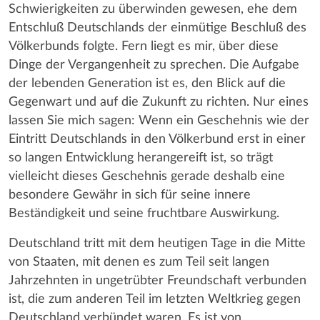
Schwierigkeiten zu überwinden gewesen, ehe dem
Entschluß Deutschlands der einmütige Beschluß des
Völkerbunds folgte. Fern liegt es mir, über diese
Dinge der Vergangenheit zu sprechen. Die Aufgabe
der lebenden Generation ist es, den Blick auf die
Gegenwart und auf die Zukunft zu richten. Nur eines
lassen Sie mich sagen: Wenn ein Geschehnis wie der
Eintritt Deutschlands in den Völkerbund erst in einer
so langen Entwicklung herangereift ist, so trägt
vielleicht dieses Geschehnis gerade deshalb eine
besondere Gewähr in sich für seine innere
Beständigkeit und seine fruchtbare Auswirkung.
Deutschland tritt mit dem heutigen Tage in die Mitte
von Staaten, mit denen es zum Teil seit langen
Jahrzehnten in ungetrübter Freundschaft verbunden
ist, die zum anderen Teil im letzten Weltkrieg gegen
Deutschland verbündet waren. Es ist von