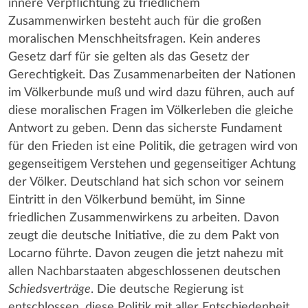
innere Verpflichtung zu friedlichem
Zusammenwirken besteht auch für die großen
moralischen Menschheitsfragen. Kein anderes
Gesetz darf für sie gelten als das Gesetz der
Gerechtigkeit. Das Zusammenarbeiten der Nationen
im Völkerbunde muß und wird dazu führen, auch auf
diese moralischen Fragen im Völkerleben die gleiche
Antwort zu geben. Denn das sicherste Fundament
für den Frieden ist eine Politik, die getragen wird von
gegenseitigem Verstehen und gegenseitiger Achtung
der Völker. Deutschland hat sich schon vor seinem
Eintritt in den Völkerbund bemüht, im Sinne
friedlichen Zusammenwirkens zu arbeiten. Davon
zeugt die deutsche Initiative, die zu dem Pakt von
Locarno führte. Davon zeugen die jetzt nahezu mit
allen Nachbarstaaten abgeschlossenen deutschen
Schiedsverträge
. Die deutsche Regierung ist
entschlossen, diese Politik mit aller Entschiedenheit