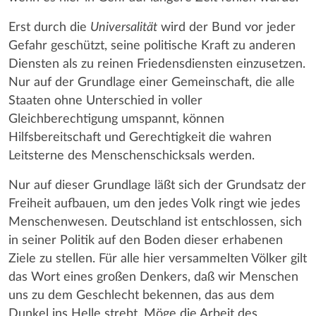
Erst durch die
Universalität
wird der Bund vor jeder
Gefahr geschützt, seine politische Kraft zu anderen
Diensten als zu reinen Friedensdiensten einzusetzen.
Nur auf der Grundlage einer Gemeinschaft, die alle
Staaten ohne Unterschied in voller
Gleichberechtigung umspannt, können
Hilfsbereitschaft und Gerechtigkeit die wahren
Leitsterne des Menschenschicksals werden.
Nur auf dieser Grundlage läßt sich der Grundsatz der
Freiheit aufbauen, um den jedes Volk ringt wie jedes
Menschenwesen. Deutschland ist entschlossen, sich
in seiner Politik auf den Boden dieser erhabenen
Ziele zu stellen. Für alle hier versammelten Völker gilt
das Wort eines großen Denkers, daß wir Menschen
uns zu dem Geschlecht bekennen, das aus dem
Dunkel ins Helle strebt. Möge die Arbeit des