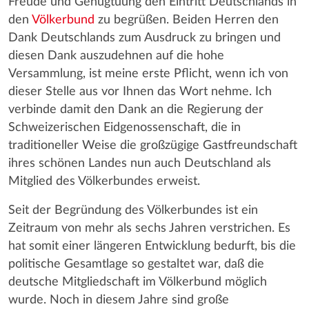
Freude und Genugtuung den Eintritt Deutschlands in
den
Völkerbund
zu begrüßen. Beiden Herren den
Dank Deutschlands zum Ausdruck zu bringen und
diesen Dank auszudehnen auf die hohe
Versammlung, ist meine erste Pflicht, wenn ich von
dieser Stelle aus vor Ihnen das Wort nehme. Ich
verbinde damit den Dank an die Regierung der
Schweizerischen Eidgenossenschaft, die in
traditioneller Weise die großzügige Gastfreundschaft
ihres schönen Landes nun auch Deutschland als
Mitglied des Völkerbundes erweist.
Seit der Begründung des Völkerbundes ist ein
Zeitraum von mehr als sechs Jahren verstrichen. Es
hat somit einer längeren Entwicklung bedurft, bis die
politische Gesamtlage so gestaltet war, daß die
deutsche Mitgliedschaft im Völkerbund möglich
wurde. Noch in diesem Jahre sind große