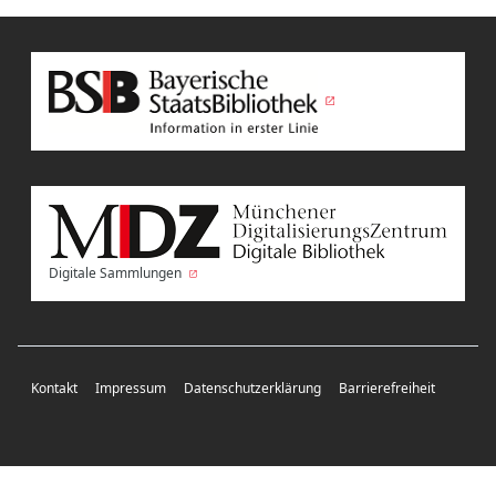
Digitale Sammlungen
Kontakt
Impressum
Datenschutzerklärung
Barrierefreiheit