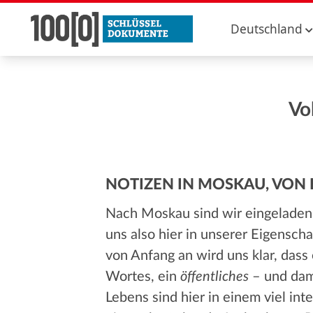
Deutschland
Vo
NOTIZEN IN MOSKAU, VON
Nach Moskau sind wir eingeladen,
uns also hier in unserer Eigenschaf
von Anfang an wird uns klar, dass e
Wortes, ein
öffentliches
– und dami
Lebens sind hier in einem viel in