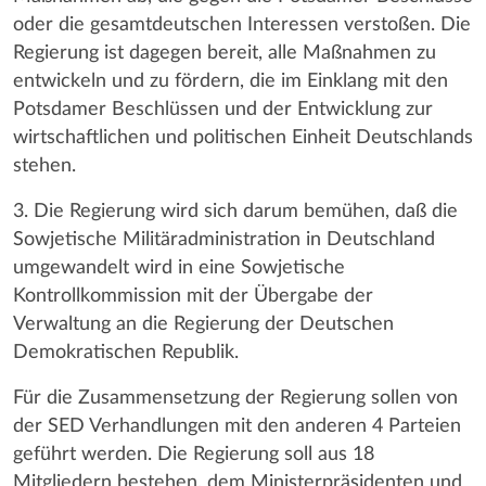
oder die gesamtdeutschen Interessen verstoßen. Die
Regierung ist dagegen bereit, alle Maßnahmen zu
entwickeln und zu fördern, die im Einklang mit den
Potsdamer Beschlüssen und der Entwicklung zur
wirtschaftlichen und politischen Einheit Deutschlands
stehen.
3. Die Regierung wird sich darum bemühen, daß die
Sowjetische Militäradministration in Deutschland
umgewandelt wird in eine Sowjetische
Kontrollkommission mit der Übergabe der
Verwaltung an die Regierung der Deutschen
Demokratischen Republik.
Für die Zusammensetzung der Regierung sollen von
der SED Verhandlungen mit den anderen 4 Parteien
geführt werden. Die Regierung soll aus 18
Mitgliedern bestehen, dem Ministerpräsidenten und