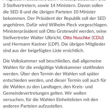
3 Stellvertretern, sowie 14 Ministern. Davon sollen
die SED 8 und die übrigen Parteien 10 Minister
bekommen. Der Präsident der Republik soll der SED
angehören. Dafür wird Wilhelm Pieck vorgeschlagen.
Ministerpräsident soll Otto Grotewohl werden, seine
Stellvertreter Walter Ulbricht,
Otto Nuschke
(
CDU
)
und Hermann Kastner (LDP). Die übrigen Mitglieder
sind aus der beigefügten Liste ersichtlich.
Die Volkskammer soll beschließen, daß allgemeine
Wahlen für die endgültige Volkskammer stattfinden
werden. Über den Termin der Wahlen soll später
entschieden werden, und dieser Termin soll auch für
die Wahlen zu den Landtagen, den Kreis- und
Gemeindevertretungen gelten. Wir wollen
versuchen, für die Wahlen Einheitslisten mit den
anderen Parteien aufzustellen.