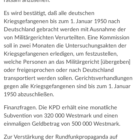
ratsam anzusehen.
Es wird bestätigt, daß alle deutschen
Kriegsgefangenen bis zum 1. Januar 1950 nach
Deutschland gebracht werden mit Ausnahme der
von Militärgerichten Verurteilten. Eine Kommission
soll in zwei Monaten die Untersuchungsakten der
Kriegsgefangenen erledigen, um festzustellen,
welche Personen an das Militärgericht [übergeben]
oder freigesprochen oder nach Deutschland
transportiert werden sollen. Gerichtsverhandlungen
gegen alle Kriegsgefangenen sind bis zum 1. Januar
1950 abzuschließen.
Finanzfragen. Die KPD erhält eine monatliche
Subvention von 320 000 Westmark und einen
einmaligen Geldbetrag von 500 000 Westmark.
Zur Verstärkung der Rundfunkpropaganda auf