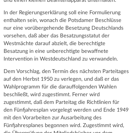
und einen kleinen Beamtenapparat unterhalten.
In der Regierungserklärung soll eine Formulierung
enthalten sein, wonach die Potsdamer Beschlüsse
nur eine vorübergehende Besetzung Deutschlands
vorsehen, daß aber das Besatzungsstatut der
Westmächte darauf abzielt, die berechtigte
Besatzung in eine unberechtigte bewaffnete
Intervention in Westdeutschland zu verwandeln.
Dem Vorschlag, den Termin des nächsten Parteitages
auf den Herbst 1950 zu verlegen, und daß er das
Wahlprogramm für die darauffolgenden Wahlen
beschließt, wird zugestimmt. Ferner wird
zugestimmt, daß dem Parteitag die Richtlinien für
den Fünfjahresplan vorgelegt werden und Ende 1949
mit den Vorarbeiten zur Ausarbeitung des
Fünfjahresplanes begonnen wird. Zugestimmt wird,