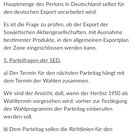
Hauptmenge des Perlons in Deutschland selbst für
den deutschen Export verarbeitet wird.
Es ist die Frage zu prüfen, ob der Export der
Sowjetischen Aktiengesellschaften, mit Ausnahme
bestimmter Produkte, in den allgemeinen Exportplan
der Zone eingeschlossen werden kann.
5. Parteifragen der SED.
a) Der Termin für den nächsten Parteitag hängt mit
dem Termin der Wahlen zusammen.
Wir sind der Ansicht, daß, wenn der Herbst 1950 als
Wahltermin vorgesehen wird, vorher zur Festlegung
des Wahlprogramms der Parteitag einberufen
werden soll.
b) Dem Parteitag sollen die Richtlinien für den