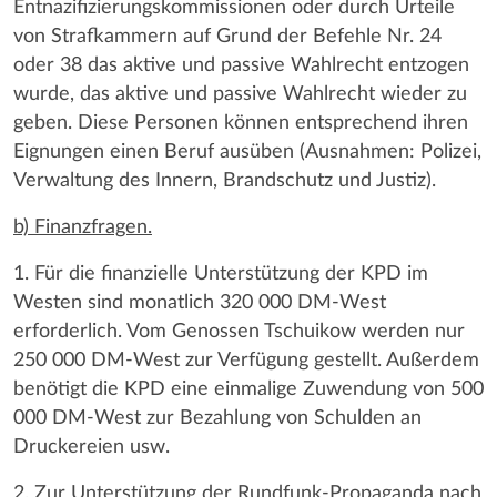
Entnazifizierungskommissionen oder durch Urteile
von Strafkammern auf Grund der Befehle Nr. 24
oder 38 das aktive und passive Wahlrecht entzogen
wurde, das aktive und passive Wahlrecht wieder zu
geben. Diese Personen können entsprechend ihren
Eignungen einen Beruf ausüben (Ausnahmen: Polizei,
Verwaltung des Innern, Brandschutz und Justiz).
b) Finanzfragen.
1. Für die finanzielle Unterstützung der KPD im
Westen sind monatlich 320 000 DM-West
erforderlich. Vom Genossen Tschuikow werden nur
250 000 DM-West zur Verfügung gestellt. Außerdem
benötigt die KPD eine einmalige Zuwendung von 500
000 DM-West zur Bezahlung von Schulden an
Druckereien usw.
2. Zur Unterstützung der Rundfunk-Propaganda nach