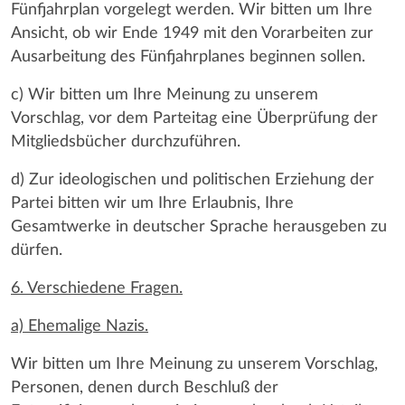
Fünfjahrplan vorgelegt werden. Wir bitten um Ihre
Ansicht, ob wir Ende 1949 mit den Vorarbeiten zur
Ausarbeitung des Fünfjahrplanes beginnen sollen.
c) Wir bitten um Ihre Meinung zu unserem
Vorschlag, vor dem Parteitag eine Überprüfung der
Mitgliedsbücher durchzuführen.
d) Zur ideologischen und politischen Erziehung der
Partei bitten wir um Ihre Erlaubnis, Ihre
Gesamtwerke in deutscher Sprache herausgeben zu
dürfen.
6. Verschiedene Fragen.
a) Ehemalige Nazis.
Wir bitten um Ihre Meinung zu unserem Vorschlag,
Personen, denen durch Beschluß der