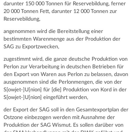
darunter 150 000 Tonnen für Reservebildung, ferner
20 000 Tonnen Fett, darunter 12 000 Tonnen zur
Reservebildung,
angenommen wird die Bereitstellung einer
bestimmten Warenmenge aus der Produktion der
SAG zu Exportzwecken,
zugestimmt wird, die ganze deutsche Produktion von
Perlon zur Verarbeitung in deutschen Betrieben für
den Export von Waren aus Perlon zu belassen, davon
ausgenommen sind die Perlonmengen, die von der
S[owjet-]U[nion] für [die] Produktion von Kord in der
S[owjet-]U[nion] eingeführt werden,
der Export der SAG soll in den Gesamtexportplan der
Ostzone einbezogen werden mit Ausnahme der
Produktion der SAG Wismut. Es sollen darüber von