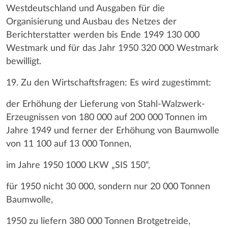
Westdeutschland und Ausgaben für die
Organisierung und Ausbau des Netzes der
Berichterstatter werden bis Ende 1949 130 000
Westmark und für das Jahr 1950 320 000 Westmark
bewilligt.
19. Zu den Wirtschaftsfragen: Es wird zugestimmt:
der Erhöhung der Lieferung von Stahl-Walzwerk-
Erzeugnissen von 180 000 auf 200 000 Tonnen im
Jahre 1949 und ferner der Erhöhung von Baumwolle
von 11 100 auf 13 000 Tonnen,
im Jahre 1950 1000 LKW „SIS 150“,
für 1950 nicht 30 000, sondern nur 20 000 Tonnen
Baumwolle,
1950 zu liefern 380 000 Tonnen Brotgetreide,