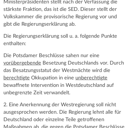
Ministerpräsidenten stellt nach der Verfassung die
stärkste Fraktion, das ist die SED. Dieser stellt der
Volkskammer die provisorische Regierung vor und
gibt die Regierungserklärung ab.
Die Regierungserklärung soll u. a. folgende Punkte
enthalten:
Die Potsdamer Beschlüsse sahen nur eine
vorübergebende
Besetzung Deutschlands vor. Durch
das Besatzungsstatut der Westmächte wird die
berechtigte
Okkupation in eine
unberechtigte
bewaffnete Intervention in Westdeutschland auf
unbegrenzte Zeit verwandelt.
2. Eine Anerkennung der Westregierung soll nicht
ausgesprochen werden. Die Regierung lehnt alle für
Deutschland oder einzelne Teile getroffenen
Maßnahmen ab, die gegen die Potsdamer Beschlüsse