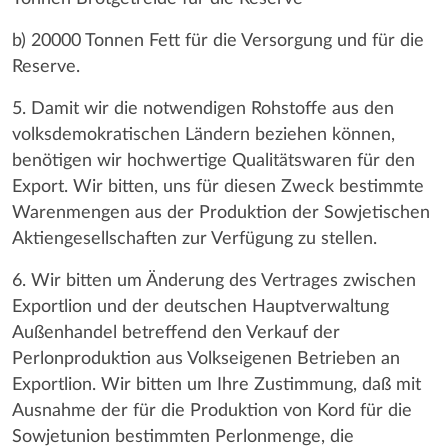
b) 20000 Tonnen Fett für die Versorgung und für die
Reserve.
5. Damit wir die notwendigen Rohstoffe aus den
volksdemokratischen Ländern beziehen können,
benötigen wir hochwertige Qualitätswaren für den
Export. Wir bitten, uns für diesen Zweck bestimmte
Warenmengen aus der Produktion der Sowjetischen
Aktiengesellschaften zur Verfügung zu stellen.
6. Wir bitten um Änderung des Vertrages zwischen
Exportlion und der deutschen Hauptverwaltung
Außenhandel betreffend den Verkauf der
Perlonproduktion aus Volkseigenen Betrieben an
Exportlion. Wir bitten um Ihre Zustimmung, daß mit
Ausnahme der für die Produktion von Kord für die
Sowjetunion bestimmten Perlonmenge, die