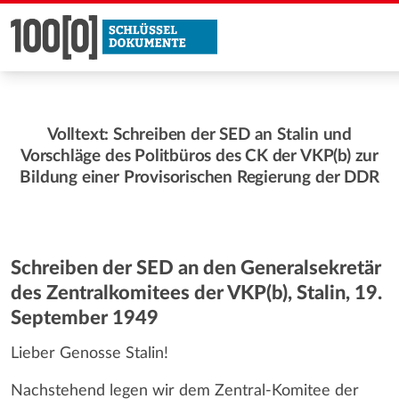
Volltext: Schreiben der SED an Stalin und
Vorschläge des Politbüros des CK der VKP(b) zur
Bildung einer Provisorischen Regierung der DDR
Schreiben der SED an den Generalsekretär
des Zentralkomitees der VKP(b), Stalin, 19.
September 1949
Lieber Genosse Stalin!
Nachstehend legen wir dem Zentral-Komitee der