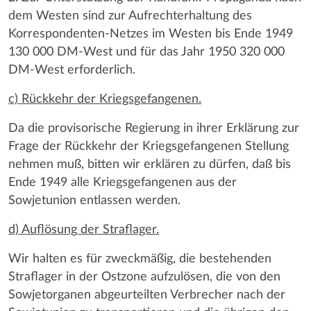
dem Westen sind zur Aufrechterhaltung des
Korrespondenten-Netzes im Westen bis Ende 1949
130 000 DM-West und für das Jahr 1950 320 000
DM-West erforderlich.
c) Rückkehr der Kriegsgefangenen.
Da die provisorische Regierung in ihrer Erklärung zur
Frage der Rückkehr der Kriegsgefangenen Stellung
nehmen muß, bitten wir erklären zu dürfen, daß bis
Ende 1949 alle Kriegsgefangenen aus der
Sowjetunion entlassen werden.
d) Auflösung der Straflager.
Wir halten es für zweckmäßig, die bestehenden
Straflager in der Ostzone aufzulösen, die von den
Sowjetorganen abgeurteilten Verbrecher nach der