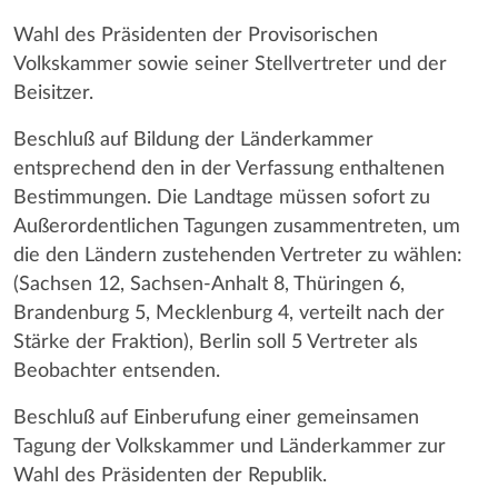
Wahl des Präsidenten der Provisorischen
Volkskammer sowie seiner Stellvertreter und der
Beisitzer.
Beschluß auf Bildung der Länderkammer
entsprechend den in der Verfassung enthaltenen
Bestimmungen. Die Landtage müssen sofort zu
Außerordentlichen Tagungen zusammentreten, um
die den Ländern zustehenden Vertreter zu wählen:
(Sachsen 12, Sachsen-Anhalt 8, Thüringen 6,
Brandenburg 5, Mecklenburg 4, verteilt nach der
Stärke der Fraktion), Berlin soll 5 Vertreter als
Beobachter entsenden.
Beschluß auf Einberufung einer gemeinsamen
Tagung der Volkskammer und Länderkammer zur
Wahl des Präsidenten der Republik.