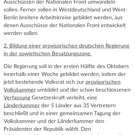
Ausschüssen der Nationalen Front umwandeln
sollen. Ferner sollen in Westdeutschland und West-
Berlin breitere Arbeitskreise gebildet werden, aus
denen Ausschüsse der Nationalen Front entwickelt
werden sollen.
2. Bildung einer provisorischen deutschen Regierung
in der sowjetischen Besatzungszone.
Die Regierung soll in der ersten Hälfte des Oktobers
innerhalb einer Woche gebildet werden, indem der
jetzt bestehende Volksrat sich zur
provisorischen
Volkskammer
umbildet und der schon beschlossenen
Verfassung
Gesetzeskraft verleiht, eine
Länderkammer
der 5 Länder aus 35 Vertretern
beschließt und in einer gemeinsamen Tagung der
Volkskammer und der Länderkammer den
Präsidenten der Republik wählt. Den