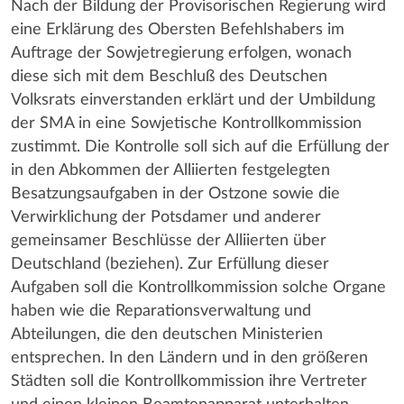
Nach der Bildung der Provisorischen Regierung wird
eine Erklärung des Obersten Befehlshabers im
Auftrage der Sowjetregierung erfolgen, wonach
diese sich mit dem Beschluß des Deutschen
Volksrats einverstanden erklärt und der Umbildung
der SMA in eine Sowjetische Kontrollkommission
zustimmt. Die Kontrolle soll sich auf die Erfüllung der
in den Abkommen der Alliierten festgelegten
Besatzungsaufgaben in der Ostzone sowie die
Verwirklichung der Potsdamer und anderer
gemeinsamer Beschlüsse der Alliierten über
Deutschland (beziehen). Zur Erfüllung dieser
Aufgaben soll die Kontrollkommission solche Organe
haben wie die Reparationsverwaltung und
Abteilungen, die den deutschen Ministerien
entsprechen. In den Ländern und in den größeren
Städten soll die Kontrollkommission ihre Vertreter