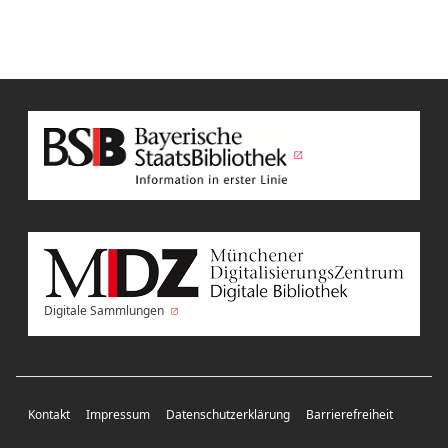
Digitale Sammlungen
Kontakt
Impressum
Datenschutzerklärung
Barrierefreiheit