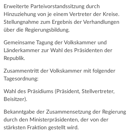
Erweiterte Parteivorstandssitzung durch
Hinzuziehung von je einem Vertreter der Kreise.
Stellungnahme zum Ergebnis der Verhandlungen
über die Regierungsbildung.
Gemeinsame Tagung der Volkskammer und
Länderkammer zur Wahl des Präsidenten der
Republik.
Zusammentritt der Volkskammer mit folgender
Tagesordnung:
Wahl des Präsidiums (Präsident, Stellvertreter,
Beisitzer).
Bekanntgabe der Zusammensetzung der Regierung
durch den Ministerpräsidenten, der von der
stärksten Fraktion gestellt wird.