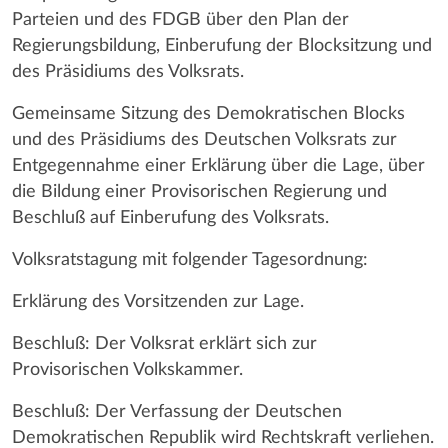
Parteien und des FDGB über den Plan der
Regierungsbildung, Einberufung der Blocksitzung und
des Präsidiums des Volksrats.
Gemeinsame Sitzung des Demokratischen Blocks
und des Präsidiums des Deutschen Volksrats zur
Entgegennahme einer Erklärung über die Lage, über
die Bildung einer Provisorischen Regierung und
Beschluß auf Einberufung des Volksrats.
Volksratstagung mit folgender Tagesordnung:
Erklärung des Vorsitzenden zur Lage.
Beschluß: Der Volksrat erklärt sich zur
Provisorischen Volkskammer.
Beschluß: Der Verfassung der Deutschen
Demokratischen Republik wird Rechtskraft verliehen.