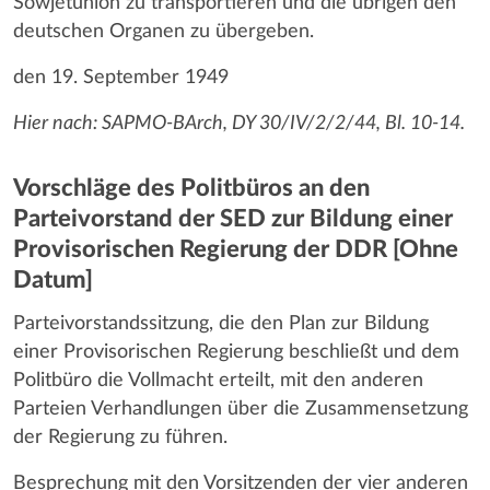
Sowjetunion zu transportieren und die übrigen den
deutschen Organen zu übergeben.
den 19. September 1949
Hier nach: SAPMO-BArch, DY 30/IV/2/2/44, Bl. 10-14.
Vorschläge des Politbüros an den
Parteivorstand der SED zur Bildung einer
Provisorischen Regierung der DDR [Ohne
Datum]
Parteivorstandssitzung, die den Plan zur Bildung
einer Provisorischen Regierung beschließt und dem
Politbüro die Vollmacht erteilt, mit den anderen
Parteien Verhandlungen über die Zusammensetzung
der Regierung zu führen.
Besprechung mit den Vorsitzenden der vier anderen