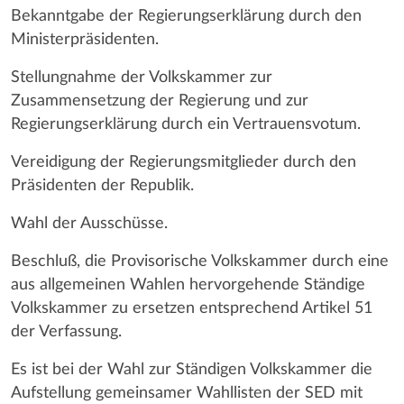
Bekanntgabe der Regierungserklärung durch den
Ministerpräsidenten.
Stellungnahme der Volkskammer zur
Zusammensetzung der Regierung und zur
Regierungserklärung durch ein Vertrauensvotum.
Vereidigung der Regierungsmitglieder durch den
Präsidenten der Republik.
Wahl der Ausschüsse.
Beschluß, die Provisorische Volkskammer durch eine
aus allgemeinen Wahlen hervorgehende Ständige
Volkskammer zu ersetzen entsprechend Artikel 51
der Verfassung.
Es ist bei der Wahl zur Ständigen Volkskammer die
Aufstellung gemeinsamer Wahllisten der SED mit