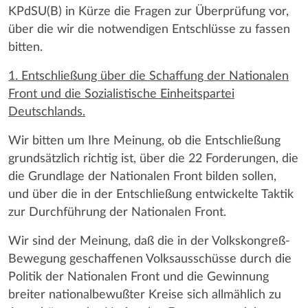
KPdSU(B) in Kürze die Fragen zur Überprüfung vor,
über die wir die notwendigen Entschlüsse zu fassen
bitten.
1. Entschließung über die Schaffung der Nationalen
Front und die Sozialistische Einheitspartei
Deutschlands.
Wir bitten um Ihre Meinung, ob die Entschließung
grundsätzlich richtig ist, über die 22 Forderungen, die
die Grundlage der Nationalen Front bilden sollen,
und über die in der Entschließung entwickelte Taktik
zur Durchführung der Nationalen Front.
Wir sind der Meinung, daß die in der Volkskongreß-
Bewegung geschaffenen Volksausschüsse durch die
Politik der Nationalen Front und die Gewinnung
breiter nationalbewußter Kreise sich allmählich zu