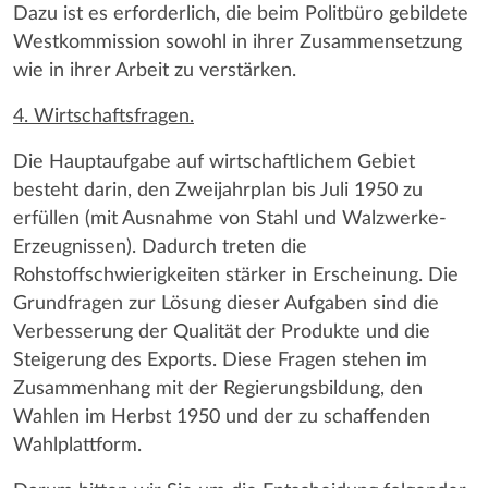
Dazu ist es erforderlich, die beim Politbüro gebildete
Westkommission sowohl in ihrer Zusammensetzung
wie in ihrer Arbeit zu verstärken.
4. Wirtschaftsfragen.
Die Hauptaufgabe auf wirtschaftlichem Gebiet
besteht darin, den Zweijahrplan bis Juli 1950 zu
erfüllen (mit Ausnahme von Stahl und Walzwerke-
Erzeugnissen). Dadurch treten die
Rohstoffschwierigkeiten stärker in Erscheinung. Die
Grundfragen zur Lösung dieser Aufgaben sind die
Verbesserung der Qualität der Produkte und die
Steigerung des Exports. Diese Fragen stehen im
Zusammenhang mit der Regierungsbildung, den
Wahlen im Herbst 1950 und der zu schaffenden
Wahlplattform.