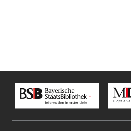
Digitale 