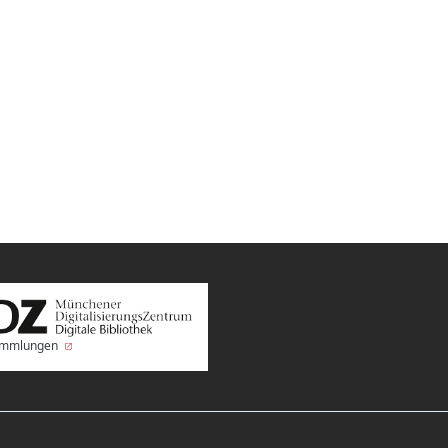
Sammlungen