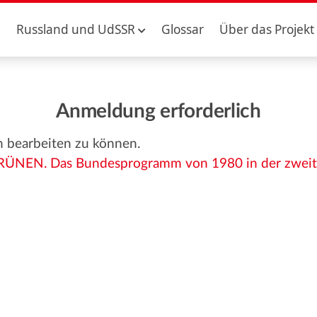
Russland und UdSSR
Glossar
Über das Projekt
Anmeldung erforderlich
n bearbeiten zu können.
RÜNEN. Das Bundesprogramm von 1980 in der zweit