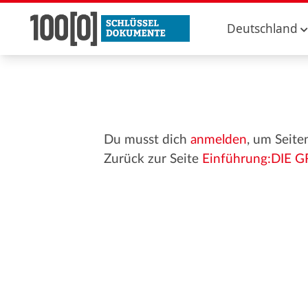
Deutschland
Du musst dich
anmelden
, um Seite
Zurück zur Seite
Einführung:DIE G