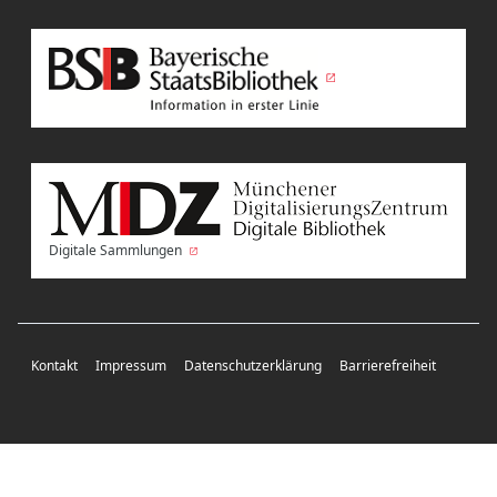
Digitale Sammlungen
Kontakt
Impressum
Datenschutzerklärung
Barrierefreiheit