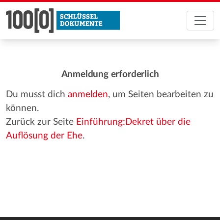
Anmeldung erforderlich
Du musst dich
anmelden
, um Seiten bearbeiten zu
können.
Zurück zur Seite
Einführung:Dekret über die
Auflösung der Ehe
.