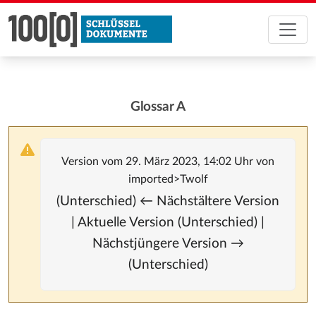
Glossar A
Version vom 29. März 2023, 14:02 Uhr von
imported>Twolf
(Unterschied) ← Nächstältere Version
| Aktuelle Version (Unterschied) |
Nächstjüngere Version →
(Unterschied)