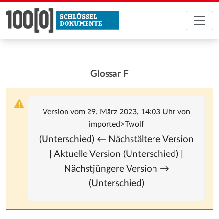
Glossar F
Version vom 29. März 2023, 14:03 Uhr von
imported>Twolf
(Unterschied) ← Nächstältere Version
| Aktuelle Version (Unterschied) |
Nächstjüngere Version →
(Unterschied)