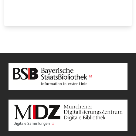
Digitale Sammlungen