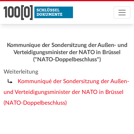
Kommunique der Sondersitzung der Außen- und
Verteidigungsminister der NATO in Brüssel
("NATO-Doppelbeschluss")
Weiterleitung
Weiterleitung nach:
Kommuniqué der Sondersitzung der Außen-
und Verteidigungsminister der NATO in Brüssel
(NATO-Doppelbeschluss)