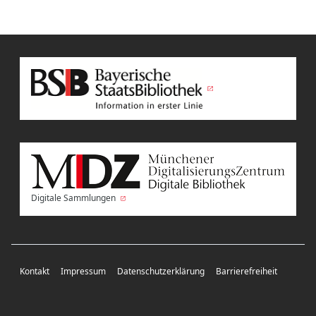
Digitale Sammlungen
Kontakt
Impressum
Datenschutzerklärung
Barrierefreiheit