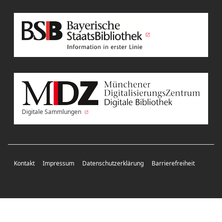
Digitale Sammlungen
Kontakt
Impressum
Datenschutzerklärung
Barrierefreiheit