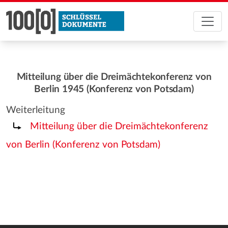
Mitteilung über die Dreimächtekonferenz von
Berlin 1945 (Konferenz von Potsdam)
Weiterleitung
Weiterleitung nach:
Mitteilung über die Dreimächtekonferenz
von Berlin (Konferenz von Potsdam)