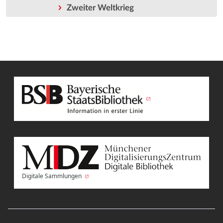
Zweiter Weltkrieg
Digitale Sammlungen