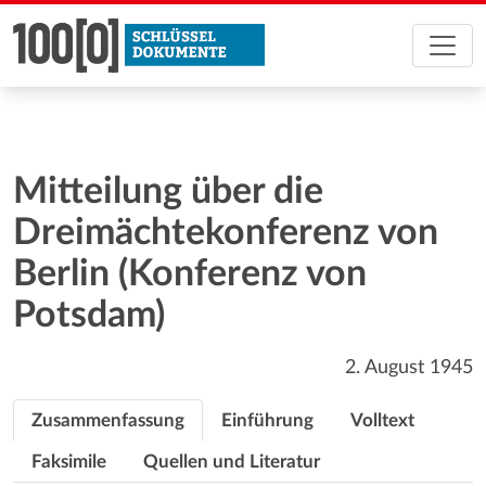
Mitteilung über die
Dreimächtekonferenz von
Berlin (Konferenz von
Potsdam)
2. August 1945
Zusammenfassung
Einführung
Volltext
Faksimile
Quellen und Literatur