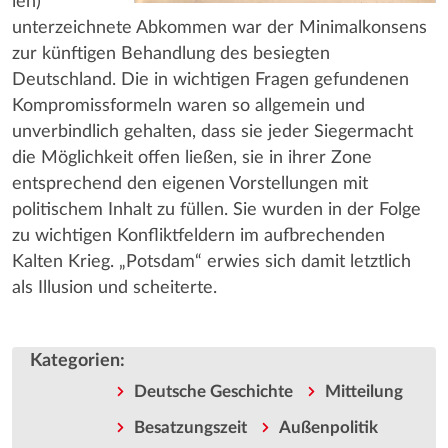
ien)
unterzeichnete Abkommen war der Minimalkonsens
zur künftigen Behandlung des besiegten
Deutschland. Die in wichtigen Fragen gefundenen
Kompromissformeln waren so allgemein und
unverbindlich gehalten, dass sie jeder Siegermacht
die Möglichkeit offen ließen, sie in ihrer Zone
entsprechend den eigenen Vorstellungen mit
politischem Inhalt zu füllen. Sie wurden in der Folge
zu wichtigen Konfliktfeldern im aufbrechenden
Kalten Krieg. „Potsdam“ erwies sich damit letztlich
als Illusion und scheiterte.
Kategorien
:
Deutsche Geschichte
Mitteilung
Besatzungszeit
Außenpolitik