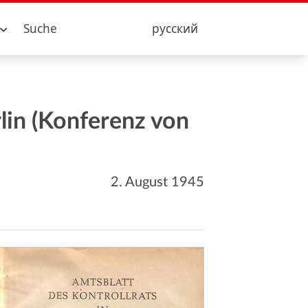
Suche
русский
lin (Konferenz von
2. August 1945