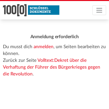
Anmeldung erforderlich
Du musst dich
anmelden
, um Seiten bearbeiten zu
können.
Zurück zur Seite
Volltext:Dekret über die
Verhaftung der Führer des Bürgerkrieges gegen
die Revolution
.