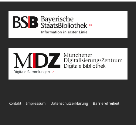
Digitale Sammlungen
Kontakt
Impressum
Datenschutzerklärung
Barrierefreiheit