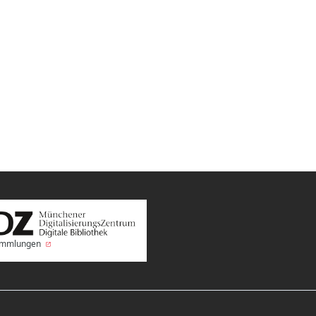
Sammlungen