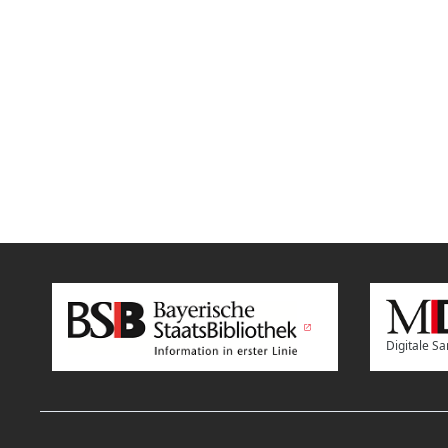
Digitale 