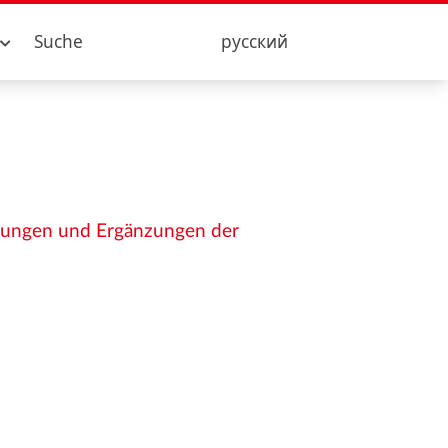
Suche
русский
erungen und Ergänzungen der