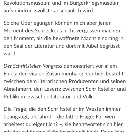
Revolutionsmuseum und im Bürgerkriegsmuseum
aufs eindrucksvollste anschaulich wird.
Solche Überlegungen können mich aber jenen
Moment des Schreckens nicht vergessen machen –
den Moment, als die bewaffnete Macht eindrang in
den Saal der Literatur und dort mit Jubel begrüsst
ward.
Der Schriftsteller-Kongress
demonstriert vor allem
Eines: den vitalen Zusammenhang, der hier besteht
zwischen dem literarischen Produzenten und seinen
Abnehmern, den Lesern; zwischen Schriftsteller und
Publikum; zwischen Literatur und Volk.
Die Frage, die den Schriftsteller im Westen immer
beängstigt, oft lähmt – die bittre Frage: Für wen
arbeitest du eigentlich? –, sie beantwortet sich hier