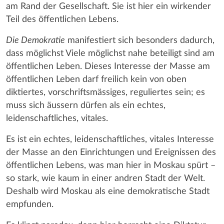
am Rand der Gesellschaft. Sie ist hier ein wirkender
Teil des öffentlichen Lebens.
Die Demokratie
manifestiert sich besonders dadurch,
dass möglichst Viele möglichst nahe beteiligt sind am
öffentlichen Leben. Dieses Interesse der Masse am
öffentlichen Leben darf freilich kein von oben
diktiertes, vorschriftsmässiges, reguliertes sein; es
muss sich äussern dürfen als ein echtes,
leidenschaftliches, vitales.
Es ist ein echtes, leidenschaftliches, vitales Interesse
der Masse an den Einrichtungen und Ereignissen des
öffentlichen Lebens, was man hier in Moskau spürt –
so stark, wie kaum in einer andren Stadt der Welt.
Deshalb wird Moskau als eine demokratische Stadt
empfunden.