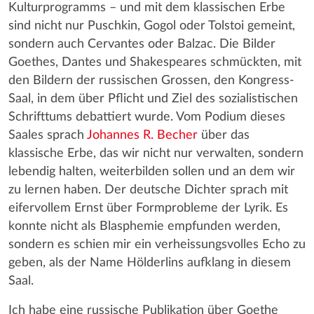
Kulturprogramms – und mit dem klassischen Erbe
sind nicht nur Puschkin, Gogol oder Tolstoi gemeint,
sondern auch Cervantes oder Balzac. Die Bilder
Goethes, Dantes und Shakespeares schmückten, mit
den Bildern der russischen Grossen, den Kongress-
Saal, in dem über Pflicht und Ziel des sozialistischen
Schrifttums debattiert wurde. Vom Podium dieses
Saales sprach
Johannes R. Becher
über das
klassische Erbe, das wir nicht nur verwalten, sondern
lebendig halten, weiterbilden sollen und an dem wir
zu lernen haben. Der deutsche Dichter sprach mit
eifervollem Ernst über Formprobleme der Lyrik. Es
konnte nicht als Blasphemie empfunden werden,
sondern es schien mir ein verheissungsvolles Echo zu
geben, als der Name Hölderlins aufklang in diesem
Saal.
Ich habe eine russische Publikation über Goethe