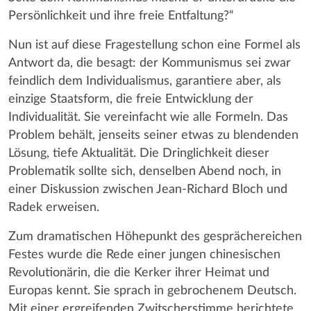
Persönlichkeit und ihre freie Entfaltung?“
Nun ist auf diese Fragestellung schon eine Formel als
Antwort da, die besagt: der Kommunismus sei zwar
feindlich dem Individualismus, garantiere aber, als
einzige Staatsform, die freie Entwicklung der
Individualität. Sie vereinfacht wie alle Formeln. Das
Problem behält, jenseits seiner etwas zu blendenden
Lösung, tiefe Aktualität. Die Dringlichkeit dieser
Problematik sollte sich, denselben Abend noch, in
einer Diskussion zwischen Jean-Richard Bloch und
Radek erweisen.
Zum dramatischen Höhepunkt des gesprächereichen
Festes wurde die Rede einer jungen chinesischen
Revolutionärin, die die Kerker ihrer Heimat und
Europas kennt. Sie sprach in gebrochenem Deutsch.
Mit einer ergreifenden Zwitscherstimme berichtete