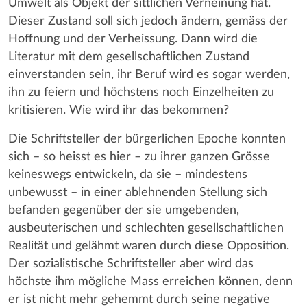
Umwelt als Objekt der sittlichen Verneinung hat.
Dieser Zustand soll sich jedoch ändern, gemäss der
Hoffnung und der Verheissung. Dann wird die
Literatur mit dem gesellschaftlichen Zustand
einverstanden sein, ihr Beruf wird es sogar werden,
ihn zu feiern und höchstens noch Einzelheiten zu
kritisieren. Wie wird ihr das bekommen?
Die Schriftsteller der bürgerlichen Epoche konnten
sich – so heisst es hier – zu ihrer ganzen Grösse
keineswegs entwickeln, da sie – mindestens
unbewusst – in einer ablehnenden Stellung sich
befanden gegenüber der sie umgebenden,
ausbeuterischen und schlechten gesellschaftlichen
Realität und gelähmt waren durch diese Opposition.
Der sozialistische Schriftsteller aber wird das
höchste ihm mögliche Mass erreichen können, denn
er ist nicht mehr gehemmt durch seine negative