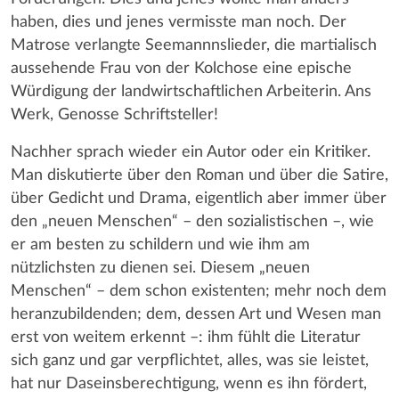
haben, dies und jenes vermisste man noch. Der
Matrose verlangte Seemannnslieder, die martialisch
aussehende Frau von der Kolchose eine epische
Würdigung der landwirtschaftlichen Arbeiterin. Ans
Werk, Genosse Schriftsteller!
Nachher sprach wieder ein Autor oder ein Kritiker.
Man diskutierte über den Roman und über die Satire,
über Gedicht und Drama, eigentlich aber immer über
den „neuen Menschen“ – den sozialistischen –, wie
er am besten zu schildern und wie ihm am
nützlichsten zu dienen sei. Diesem „neuen
Menschen“ – dem schon existenten; mehr noch dem
heranzubildenden; dem, dessen Art und Wesen man
erst von weitem erkennt –: ihm fühlt die Literatur
sich ganz und gar verpflichtet, alles, was sie leistet,
hat nur Daseinsberechtigung, wenn es ihn fördert,