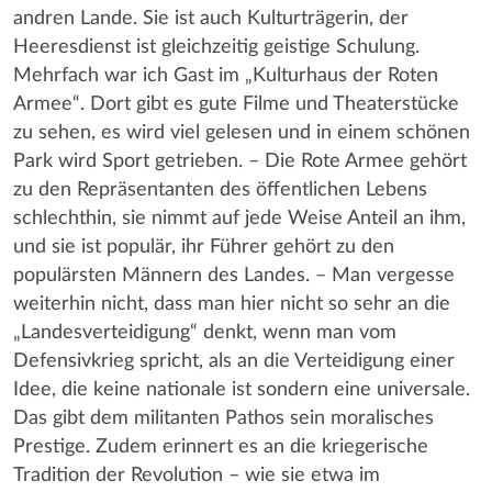
andren Lande. Sie ist auch Kulturträgerin, der
Heeresdienst ist gleichzeitig geistige Schulung.
Mehrfach war ich Gast im „Kulturhaus der Roten
Armee“. Dort gibt es gute Filme und Theaterstücke
zu sehen, es wird viel gelesen und in einem schönen
Park wird Sport getrieben. – Die Rote Armee gehört
zu den Repräsentanten des öffentlichen Lebens
schlechthin, sie nimmt auf jede Weise Anteil an ihm,
und sie ist populär, ihr Führer gehört zu den
populärsten Männern des Landes. – Man vergesse
weiterhin nicht, dass man hier nicht so sehr an die
„Landesverteidigung“ denkt, wenn man vom
Defensivkrieg spricht, als an die Verteidigung einer
Idee, die keine nationale ist sondern eine universale.
Das gibt dem militanten Pathos sein moralisches
Prestige. Zudem erinnert es an die kriegerische
Tradition der Revolution – wie sie etwa im