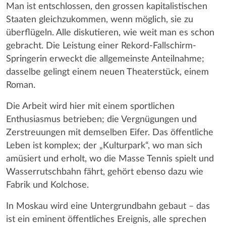
Man ist entschlossen, den grossen kapitalistischen
Staaten gleichzukommen, wenn möglich, sie zu
überflügeln. Alle diskutieren, wie weit man es schon
gebracht. Die Leistung einer Rekord-Fallschirm-
Springerin erweckt die allgemeinste Anteilnahme;
dasselbe gelingt einem neuen Theaterstück, einem
Roman.
Die Arbeit wird hier mit einem sportlichen
Enthusiasmus betrieben; die Vergnügungen und
Zerstreuungen mit demselben Eifer. Das öffentliche
Leben ist komplex; der „Kulturpark“, wo man sich
amüsiert und erholt, wo die Masse Tennis spielt und
Wasserrutschbahn fährt, gehört ebenso dazu wie
Fabrik und Kolchose.
In Moskau wird eine Untergrundbahn gebaut – das
ist ein eminent öffentliches Ereignis, alle sprechen