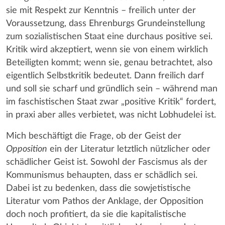
sie mit Respekt zur Kenntnis – freilich unter der
Voraussetzung, dass Ehrenburgs Grundeinstellung
zum sozialistischen Staat eine durchaus positive sei.
Kritik wird akzeptiert, wenn sie von einem wirklich
Beteiligten kommt; wenn sie, genau betrachtet, also
eigentlich Selbstkritik bedeutet. Dann freilich darf
und soll sie scharf und gründlich sein – während man
im faschistischen Staat zwar „positive Kritik“ fordert,
in praxi aber alles verbietet, was nicht Lobhudelei ist.
Mich beschäftigt die Frage, ob der Geist der
Opposition
ein der Literatur letztlich nützlicher oder
schädlicher Geist ist. Sowohl der Fascismus als der
Kommunismus behaupten, dass er schädlich sei.
Dabei ist zu bedenken, dass die sowjetistische
Literatur vom Pathos der Anklage, der Opposition
doch noch profitiert, da sie die kapitalistische