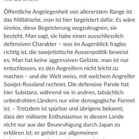
Öffentliche Angelegenheit von allererstem Range ist
das
Militärische
, man ist hier begeistert dafür. Es wäre
sinnlos, diese Begeisterung wegzuleugnen, sie
besteht. Man sagt, sie habe einen ausschliesslich
defensiven Charakter – was im Augenblick fraglos
richtig ist, die sowjetistische Aussenpolitik beweist
es. Man hat keine aggressiven Gelüste, man ist nur
entschlossen, es den Angreifern nicht leicht zu
machen – und die Welt weiss, mit welchem Angreifer
Sowjet-Russland rechnet. Die defensive Parole hat
hier Substanz, während sie in andren, tatsächlich
unbedrohten Ländern nur eine demagogische Formel
ist. – Trotzdem ist spürbar und übrigens bekannt,
dass der militante Enthusiasmus in diesem Lande
nicht nur aus der Beunruhigung durch Japan zu
erklären ist; er gehört zur allgemeinen