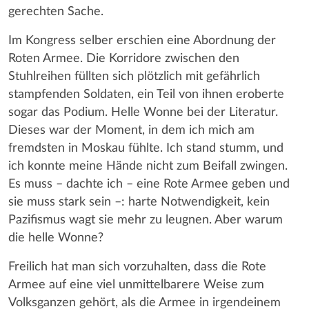
gerechten Sache.
Im Kongress selber erschien eine Abordnung der
Roten Armee. Die Korridore zwischen den
Stuhlreihen füllten sich plötzlich mit gefährlich
stampfenden Soldaten, ein Teil von ihnen eroberte
sogar das Podium. Helle Wonne bei der Literatur.
Dieses war der Moment, in dem ich mich am
fremdsten in Moskau fühlte. Ich stand stumm, und
ich konnte meine Hände nicht zum Beifall zwingen.
Es muss – dachte ich – eine Rote Armee geben und
sie muss stark sein –: harte Notwendigkeit, kein
Pazifismus wagt sie mehr zu leugnen. Aber warum
die helle Wonne?
Freilich hat man sich vorzuhalten, dass die Rote
Armee auf eine viel unmittelbarere Weise zum
Volksganzen gehört, als die Armee in irgendeinem