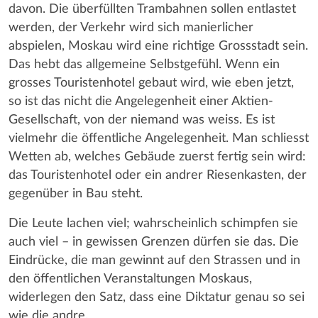
davon. Die überfüllten Trambahnen sollen entlastet
werden, der Verkehr wird sich manierlicher
abspielen, Moskau wird eine richtige Grossstadt sein.
Das hebt das allgemeine Selbstgefühl. Wenn ein
grosses Touristenhotel gebaut wird, wie eben jetzt,
so ist das nicht die Angelegenheit einer Aktien-
Gesellschaft, von der niemand was weiss. Es ist
vielmehr die öffentliche Angelegenheit. Man schliesst
Wetten ab, welches Gebäude zuerst fertig sein wird:
das Touristenhotel oder ein andrer Riesenkasten, der
gegenüber in Bau steht.
Die Leute lachen viel; wahrscheinlich schimpfen sie
auch viel – in gewissen Grenzen dürfen sie das. Die
Eindrücke, die man gewinnt auf den Strassen und in
den öffentlichen Veranstaltungen Moskaus,
widerlegen den Satz, dass eine Diktatur genau so sei
wie die andre.