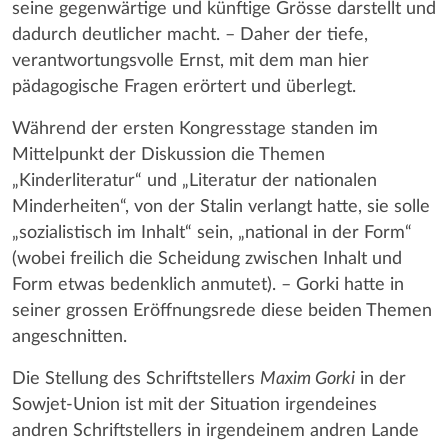
seine gegenwärtige und künftige Grösse darstellt und
dadurch deutlicher macht. – Daher der tiefe,
verantwortungsvolle Ernst, mit dem man hier
pädagogische Fragen erörtert und überlegt.
Während der ersten Kongresstage standen im
Mittelpunkt der Diskussion die Themen
„Kinderliteratur“ und „Literatur der nationalen
Minderheiten“, von der Stalin verlangt hatte, sie solle
„sozialistisch im Inhalt“ sein, „national in der Form“
(wobei freilich die Scheidung zwischen Inhalt und
Form etwas bedenklich anmutet). – Gorki hatte in
seiner grossen Eröffnungsrede diese beiden Themen
angeschnitten.
Die Stellung des Schriftstellers
Maxim Gorki
in der
Sowjet-Union ist mit der Situation irgendeines
andren Schriftstellers in irgendeinem andren Lande