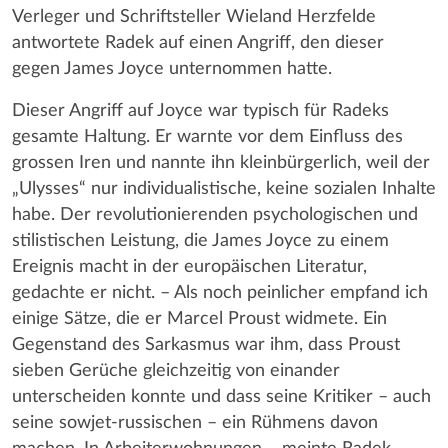
Verleger und Schriftsteller Wieland Herzfelde
antwortete Radek auf einen Angriff, den dieser
gegen James Joyce unternommen hatte.
Dieser Angriff auf Joyce war typisch für Radeks
gesamte Haltung. Er warnte vor dem Einfluss des
grossen Iren und nannte ihn kleinbürgerlich, weil der
„Ulysses“ nur individualistische, keine sozialen Inhalte
habe. Der revolutionierenden psychologischen und
stilistischen Leistung, die James Joyce zu einem
Ereignis macht in der europäischen Literatur,
gedachte er nicht. – Als noch peinlicher empfand ich
einige Sätze, die er Marcel Proust widmete. Ein
Gegenstand des Sarkasmus war ihm, dass Proust
sieben Gerüche gleichzeitig von einander
unterscheiden konnte und dass seine Kritiker – auch
seine sowjet-russischen – ein Rühmens davon