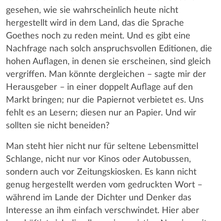
gesehen, wie sie wahrscheinlich heute nicht
hergestellt wird in dem Land, das die Sprache
Goethes noch zu reden meint. Und es gibt eine
Nachfrage nach solch anspruchsvollen Editionen, die
hohen Auflagen, in denen sie erscheinen, sind gleich
vergriffen. Man könnte dergleichen – sagte mir der
Herausgeber – in einer doppelt Auflage auf den
Markt bringen; nur die Papiernot verbietet es. Uns
fehlt es an Lesern; diesen nur an Papier. Und wir
sollten sie nicht beneiden?
Man steht hier nicht nur für seltene Lebensmittel
Schlange, nicht nur vor Kinos oder Autobussen,
sondern auch vor Zeitungskiosken. Es kann nicht
genug hergestellt werden vom gedruckten Wort –
während im Lande der Dichter und Denker das
Interesse an ihm einfach verschwindet. Hier aber