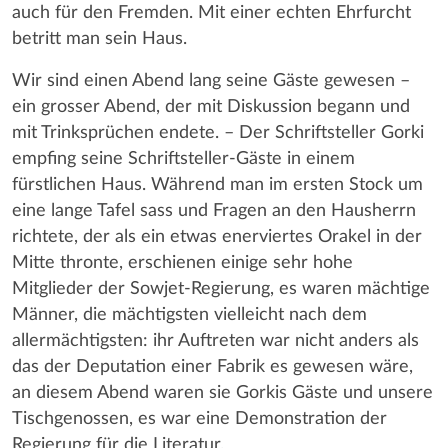
auch für den Fremden. Mit einer echten Ehrfurcht
betritt man sein Haus.
Wir sind einen Abend lang seine Gäste gewesen –
ein grosser Abend, der mit Diskussion begann und
mit Trinksprüchen endete. – Der Schriftsteller Gorki
empfing seine Schriftsteller-Gäste in einem
fürstlichen Haus. Während man im ersten Stock um
eine lange Tafel sass und Fragen an den Hausherrn
richtete, der als ein etwas enerviertes Orakel in der
Mitte thronte, erschienen einige sehr hohe
Mitglieder der Sowjet-Regierung, es waren mächtige
Männer, die mächtigsten vielleicht nach dem
allermächtigsten: ihr Auftreten war nicht anders als
das der Deputation einer Fabrik es gewesen wäre,
an diesem Abend waren sie Gorkis Gäste und unsere
Tischgenossen, es war eine Demonstration der
Regierung für die Literatur.