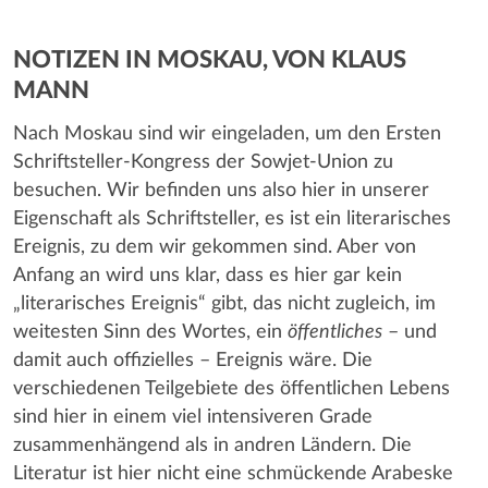
NOTIZEN IN MOSKAU, VON KLAUS
MANN
Nach Moskau sind wir eingeladen, um den Ersten
Schriftsteller-Kongress der Sowjet-Union zu
besuchen. Wir befinden uns also hier in unserer
Eigenschaft als Schriftsteller, es ist ein literarisches
Ereignis, zu dem wir gekommen sind. Aber von
Anfang an wird uns klar, dass es hier gar kein
„literarisches Ereignis“ gibt, das nicht zugleich, im
weitesten Sinn des Wortes, ein
öffentliches
– und
damit auch offizielles – Ereignis wäre. Die
verschiedenen Teilgebiete des öffentlichen Lebens
sind hier in einem viel intensiveren Grade
zusammenhängend als in andren Ländern. Die
Literatur ist hier nicht eine schmückende Arabeske