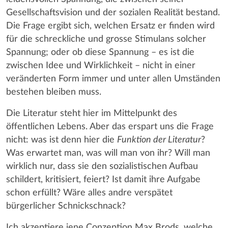
Gesellschaftsvision und der sozialen Realität bestand.
Die Frage ergibt sich, welchen Ersatz er finden wird
für die schreckliche und grosse Stimulans solcher
Spannung; oder ob diese Spannung – es ist die
zwischen Idee und Wirklichkeit – nicht in einer
veränderten Form immer und unter allen Umständen
bestehen bleiben muss.
Die Literatur steht hier im Mittelpunkt des
öffentlichen Lebens. Aber das erspart uns die Frage
nicht: was ist denn hier die
Funktion der Literatur
?
Was erwartet man, was will man von ihr? Will man
wirklich nur, dass sie den sozialistischen Aufbau
schildert, kritisiert, feiert? Ist damit ihre Aufgabe
schon erfüllt? Wäre alles andre verspätet
bürgerlicher Schnickschnack?
Ich akzeptiere jene Conzeption Max Brods, welche