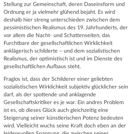
Stellung zur Gemeinschaft, deren Daseinsform und
Ordnung er ja vielmehr glühend bejaht. Es wird
deshalb hier streng unterschieden zwischen dem
pessimistischen Realismus des 19. Jahrhunderts, der
vor allem die Nacht- und Schattenseiten, das
Furchtbare der gesellschaftlichen Wirklichkeit
anklägerisch schilderte – und dem sozialistischen
Realismus, der optimistisch ist und im Dienste des
gesellschaftlichen Aufbaus steht.
Fraglos ist, dass der Schilderer einer geliebten
sozialistischen Wirklichkeit subjektiv glücklicher sein
darf, als der spottende und anklagende
Gesellschaftskritiker es je war. Ein andres Problem
ist es, ob dieses Glück auch gleichzeitig eine
Steigerung seiner künstlerischen Potenz bedeuten
wird. Vielleicht wuchs seine Kraft doch eben an der
leidensvollen Spannung, die zwischen seiner