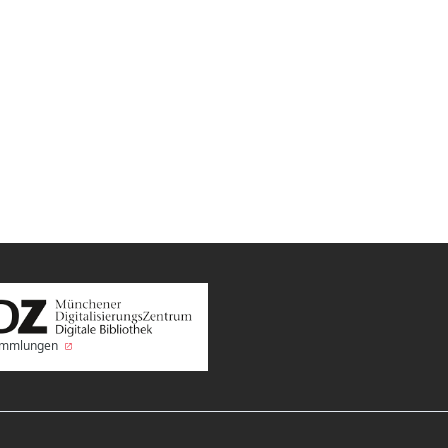
Sammlungen