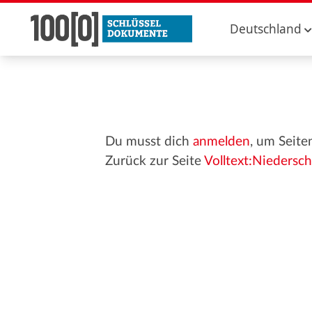
Deutschland
Du musst dich
anmelden
, um Seite
Zurück zur Seite
Volltext:Niedersch