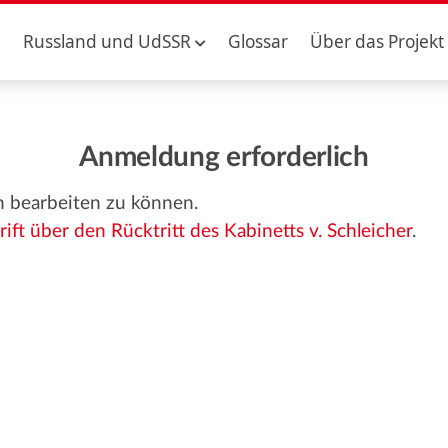
Russland und UdSSR
Glossar
Über das Projekt
Anmeldung erforderlich
n bearbeiten zu können.
rift über den Rücktritt des Kabinetts v. Schleicher
.