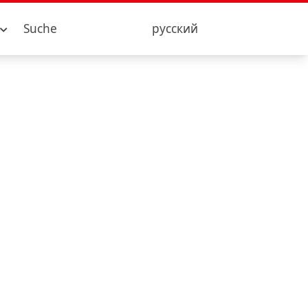
Suche
русский