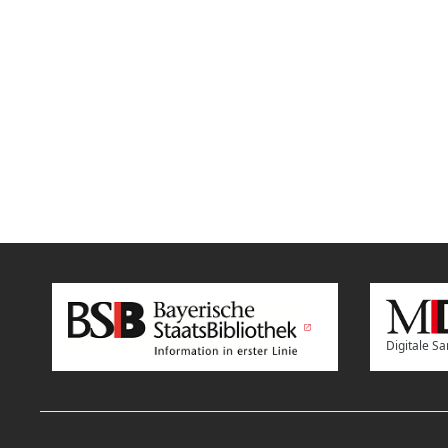
Digitale 