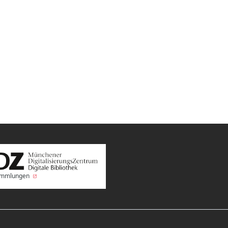
Sammlungen