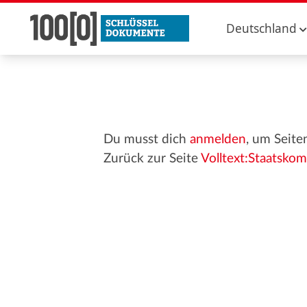
Deutschland
Du musst dich
anmelden
, um Seite
Zurück zur Seite
Volltext:Staatsko