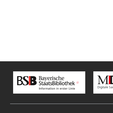
Digitale 