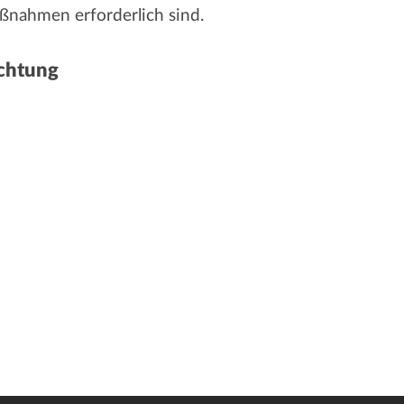
nahmen erforderlich sind.
ichtung