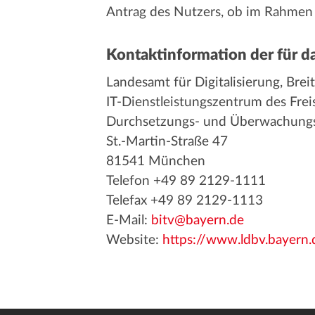
Antrag des Nutzers, ob im Rahmen
Kontaktinformation der für d
Landesamt für Digitalisierung, Br
IT-Dienstleistungszentrum des Frei
Durchsetzungs- und Überwachungsst
St.-Martin-Straße 47
81541 München
Telefon +49 89 2129-1111
Telefax +49 89 2129-1113
E-Mail:
bitv@bayern.de
Website:
https://www.ldbv.bayern.d