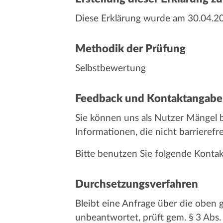
Diese Erklärung wurde am 30.04.202
Methodik der Prüfung
Selbstbewertung
Feedback und Kontaktangab
Sie können uns als Nutzer Mängel b
Informationen, die nicht barrierefr
Bitte benutzen Sie folgende Konta
Durchsetzungsverfahren
Bleibt eine Anfrage über die oben
unbeantwortet, prüft gem. § 3 Abs.