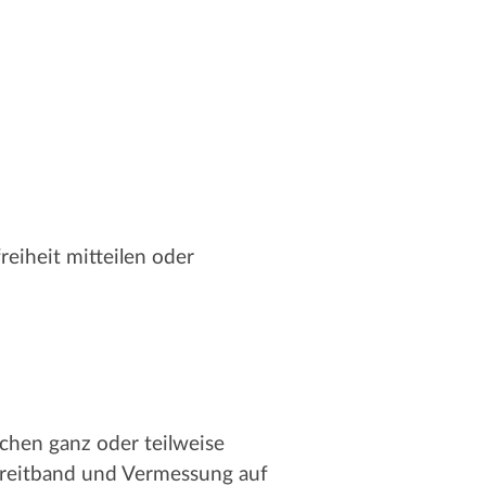
eiheit mitteilen oder
chen ganz oder teilweise
 Breitband und Vermessung auf