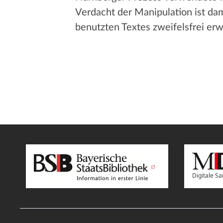
Verdacht der Manipulation ist dam
benutzten Textes zweifelsfrei erw
Digitale 