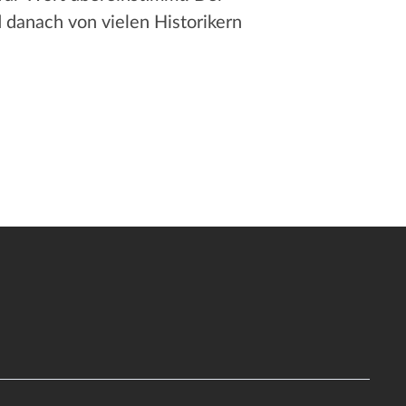
d danach von vielen Historikern